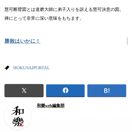
慧可断臂図とは達磨大師に弟子入りを訴える慧可決意の図。
禅にとって非常に深い意味をもちます。
勝敗はいかに！
HOKUSAIPORTAL
和樂web編集部