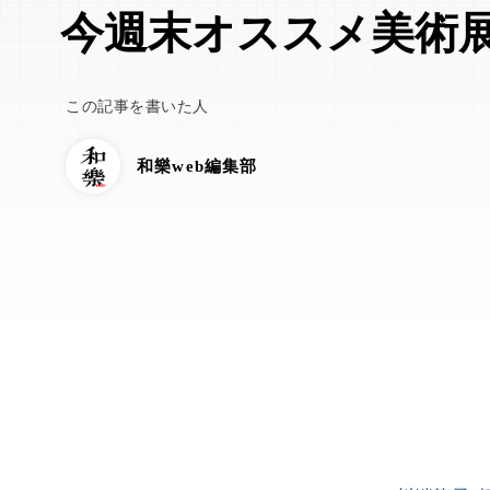
今週末オススメ美術
この記事を書いた人
和樂web編集部