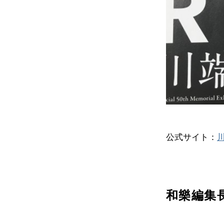
公式サイト：
和樂編集