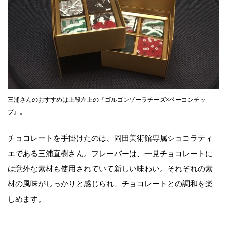
三浦さんのおすすめは上段左上の『ゴルゴンゾーラチーズ×ベーコンチッ
プ』。
チョコレートを手掛けたのは、岡田美術館専属ショコラティ
エである三浦直樹さん。フレーバーは、一見チョコレートに
は意外な素材も使用されていて新しい味わい。それぞれの素
材の風味がしっかりと感じられ、チョコレートとの調和を楽
しめます。