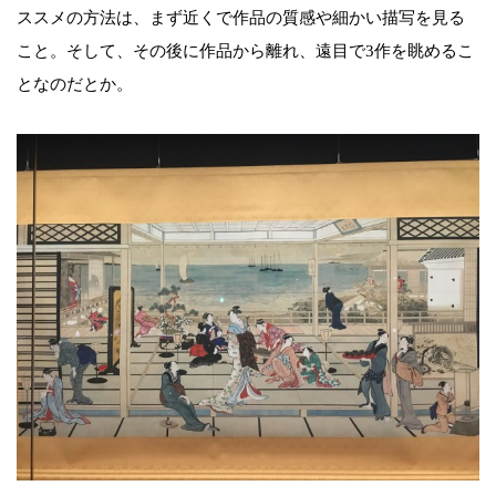
ススメの方法は、まず近くで作品の質感や細かい描写を見る
こと。そして、その後に作品から離れ、遠目で3作を眺めるこ
となのだとか。