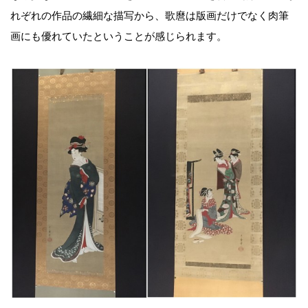
れぞれの作品の繊細な描写から、歌麿は版画だけでなく肉筆
画にも優れていたということが感じられます。