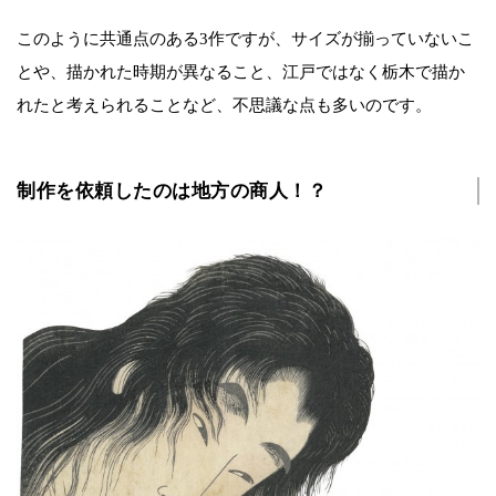
このように共通点のある3作ですが、サイズが揃っていないこ
とや、描かれた時期が異なること、江戸ではなく栃木で描か
れたと考えられることなど、不思議な点も多いのです。
制作を依頼したのは地方の商人！？