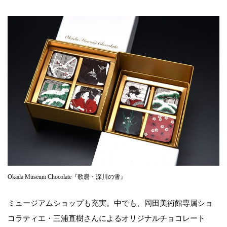
Okada Museum Chocolate『歌麿・深川の雪』
ミュージアムショップも充実。中でも、岡田美術館専属ショ
コラティエ・三浦直樹さんによるオリジナルチョコレート