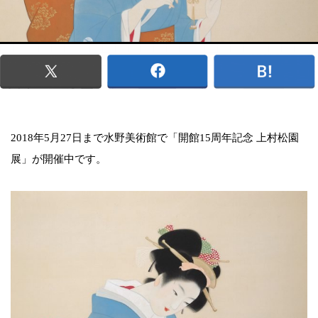
2018年5月27日まで水野美術館で「開館15周年記念 上村松園
展」が開催中です。