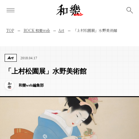
検索
TOP
ROCK 和樂web
Art
「上村松園展」水野美術館
Art
2018.04.17
「上村松園展」水野美術館
和樂web編集部