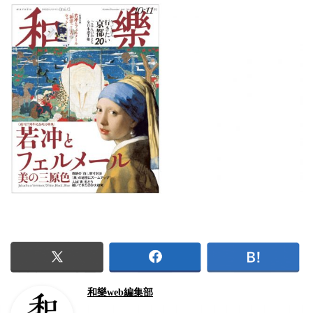
和樂web編集部