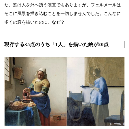
た、窓は人を外へ誘う装置でもありますが、フェルメールは
そこに風景を描き込むことを一切しませんでした。こんなに
多くの窓を描いたのに、なぜ？
現存する35点のうち「1人」を描いた絵が20点