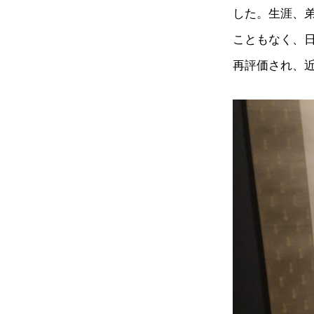
した。生涯、
こともなく、
再評価され、