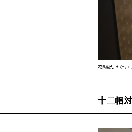
花鳥画だけでなく
十二幅