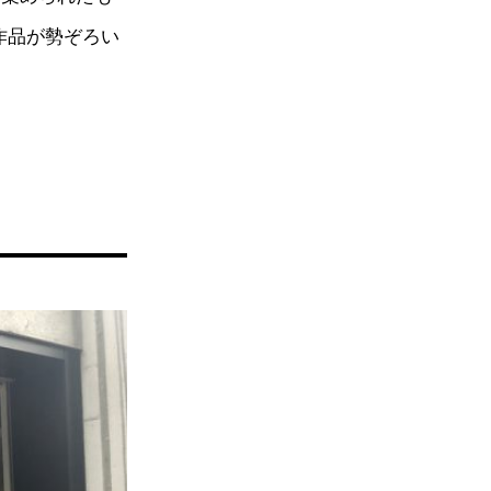
作品が勢ぞろい