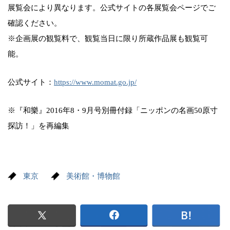
展覧会により異なります。公式サイトの各展覧会ページでご
確認ください。
※企画展の観覧料で、観覧当日に限り所蔵作品展も観覧可
能。
公式サイト：
https://www.momat.go.jp/
※『和樂』2016年8・9月号別冊付録「ニッポンの名画50原寸
探訪！」を再編集
東京
美術館・博物館