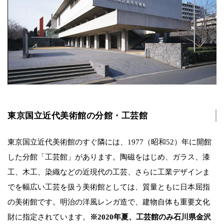
東京国立近代美術館の分館・工芸館
東京国立近代美術館のすぐ隣には、1977（昭和52）年に開館
した分館「工芸館」があります。陶磁をはじめ、ガラス、漆
工、木工、染織などの近現代の工芸、さらに工業デザインま
でを幅広い工芸を扱う美術館としては、質量ともに日本屈指
の美術館です。明治の洋風レンガ造で、建物自体も重要文化
財に指定されています。
※2020年夏、工芸館のみ石川県金沢