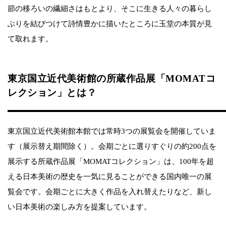
節の移ろいの繊細さはもとより、そこに生きる人々の暮らし
ぶりを結びつけて詩情豊かに描いたところに玉堂の本質が見
て取れます。
東京国立近代美術館の所蔵作品展「MOMATコ
レクション」とは？
東京国立近代美術館本館では常時3つの展覧会を開催していま
す（展示替え期間除く）。会期ごとに選りすぐりの約200点を
展示する所蔵作品展「MOMATコレクション」は、100年を超
える日本美術の歴史を一気に見ることができる国内唯一の展
覧会です。会期ごとに大きく作品を入れ替えたりなど、新し
い日本美術の楽しみ方を提案しています。