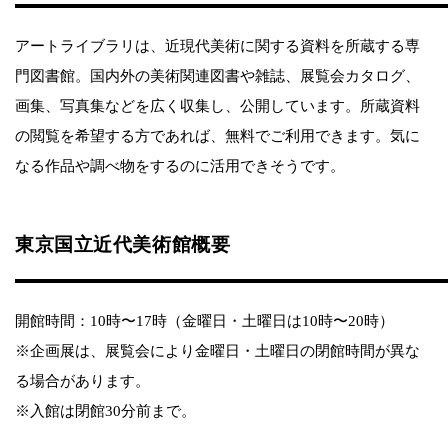
アートライブラリは、近現代美術に関する資料を所蔵する専
門図書館。国内外の美術関連図書や雑誌、展覧会カタログ、
画集、写真集などを広く収集し、公開しています。所蔵資料
の閲覧を希望する方であれば、無料でご利用できます。気に
なる作品や調べ物をするのに活用できそうです。
東京国立近代美術館概要
開館時間：10時〜17時（金曜日・土曜日は10時〜20時）
※企画展は、展覧会により金曜日・土曜日の閉館時間が異な
る場合があります。
※入館は閉館30分前まで。