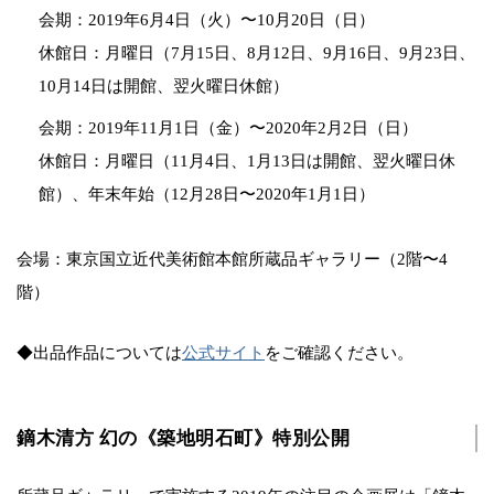
会期：2019年6月4日（火）〜10月20日（日）
休館日：月曜日（7月15日、8月12日、9月16日、9月23日、
10月14日は開館、翌火曜日休館）
会期：2019年11月1日（金）〜2020年2月2日（日）
休館日：月曜日（11月4日、1月13日は開館、翌火曜日休
館）、年末年始（12月28日〜2020年1月1日）
会場：東京国立近代美術館本館所蔵品ギャラリー（2階〜4
階）
◆出品作品については
公式サイト
をご確認ください。
鏑木清方 幻の《築地明石町》特別公開