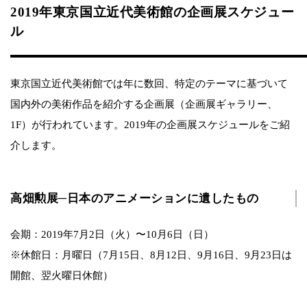
2019年東京国立近代美術館の企画展スケジュー
ル
東京国立近代美術館では年に数回、特定のテーマに基づいて
国内外の美術作品を紹介する企画展（企画展ギャラリー、
1F）が行われています。2019年の企画展スケジュールをご紹
介します。
高畑勲展─日本のアニメーションに遺したもの
会期：2019年7月2日（火）〜10月6日（日）
※休館日：月曜日（7月15日、8月12日、9月16日、9月23日は
開館、翌火曜日休館）