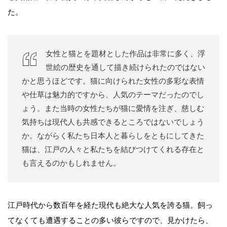
た。
女性と猫とを題材とした作品は非常に多く、浮
世絵の歴史を通して描き続けられたのではない
かと思うほどです。猫に向けられた女性の多彩な表情
や仕草は魅力的ですから、人気のテーマだったのでし
ょう。また当時の女性たちが猫に愛情を注ぎ、慈しむ
気持ちは現代人も共感できるところではないでしょう
か。ながらく私たち日本人と暮らしをともにしてきた
猫は、江戸の人々と私たちを結びつけてくれる存在と
も言えるのかもしれません。
江戸時代から数百年を経た現代も絶大な人気を誇る猫。飼っ
てなくても遭遇することの多い彼らですので、見かけたら、