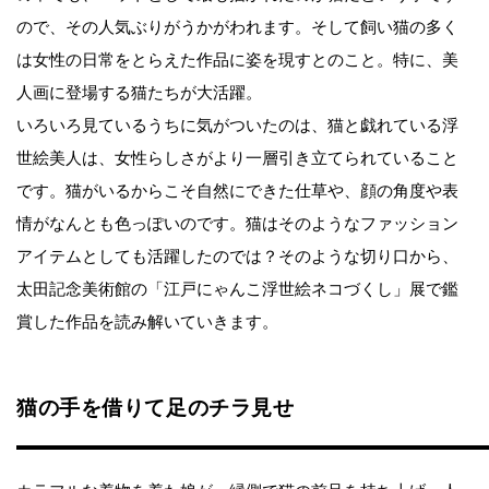
ので、その人気ぶりがうかがわれます。そして飼い猫の多く
は女性の日常をとらえた作品に姿を現すとのこと。特に、美
人画に登場する猫たちが大活躍。
いろいろ見ているうちに気がついたのは、猫と戯れている浮
世絵美人は、女性らしさがより一層引き立てられていること
です。猫がいるからこそ自然にできた仕草や、顔の角度や表
情がなんとも色っぽいのです。猫はそのようなファッション
アイテムとしても活躍したのでは？そのような切り口から、
太田記念美術館の「江戸にゃんこ浮世絵ネコづくし」展で鑑
賞した作品を読み解いていきます。
猫の手を借りて足のチラ見せ