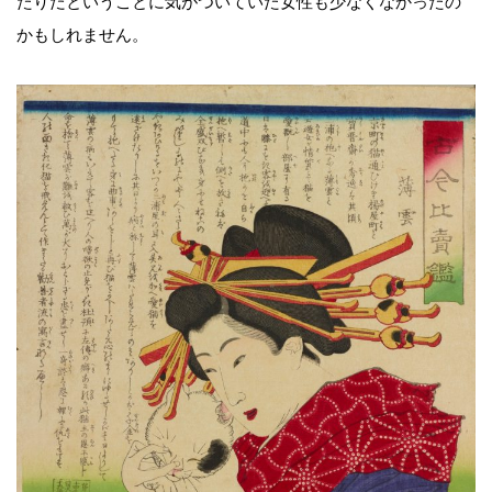
たりだということに気がついていた女性も少なくなかったの
かもしれません。