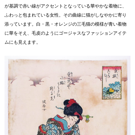
が基調で赤い線がアクセントとなっている華やかな着物に、
ふわっと包まれている女性。その曲線に猫がしなやかに寄り
添っています。白・黒・オレンジの三毛猫の模様が青い着物
に華をそえ、毛皮のようにゴージャスなファッションアイテ
ムにも見えます。