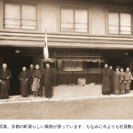
写真。京都の町屋らしい風情が漂っています。ちなみに今よりも社員数