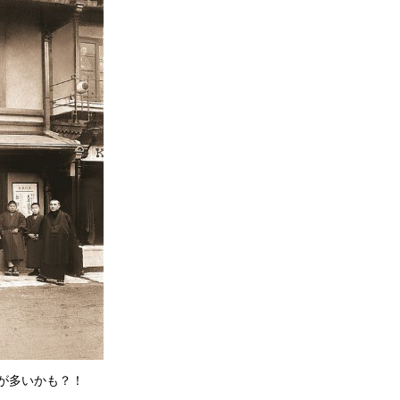
が多いかも？！