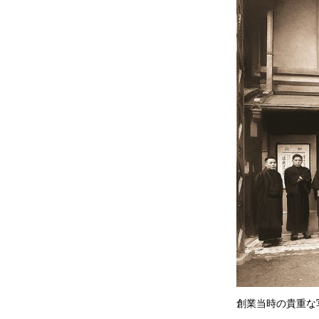
創業当時の貴重な