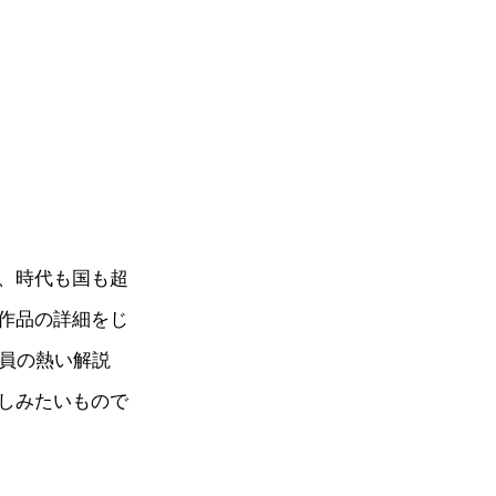
、時代も国も超
作品の詳細をじ
芸員の熱い解説
しみたいもので