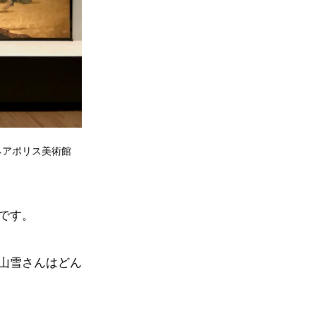
ネアポリス美術館
です。
山雪さんはどん