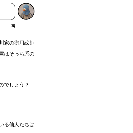
鳩
川家の御用絵師
雪はそっち系の
のでしょう？
いる仙人たちは