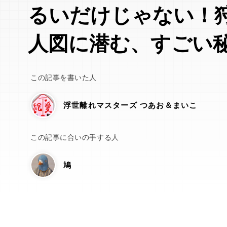
るいだけじゃない！
人図に潜む、すごい
この記事を書いた人
浮世離れマスターズ つあお＆まいこ
この記事に合いの手する人
鳩