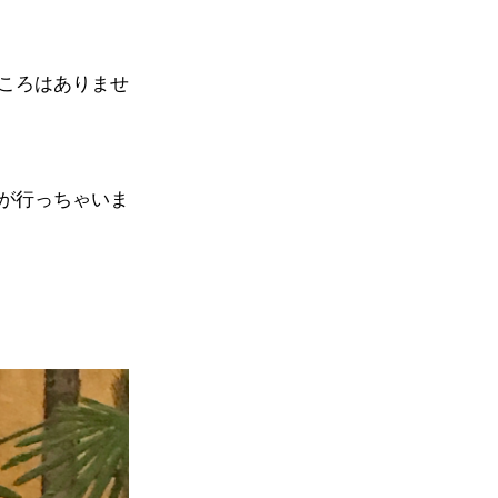
ころはありませ
が行っちゃいま