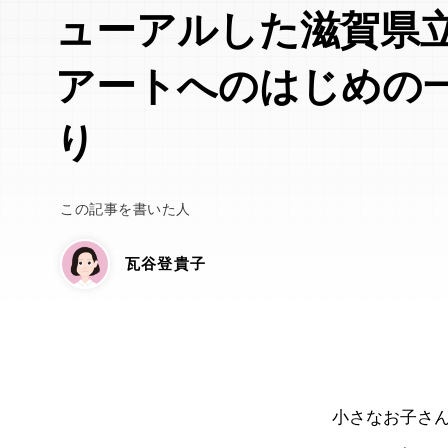
ューアルした滋賀県
アートへのはじめの
り
この記事を書いた人
瓦谷登貴子
小さなお子さ