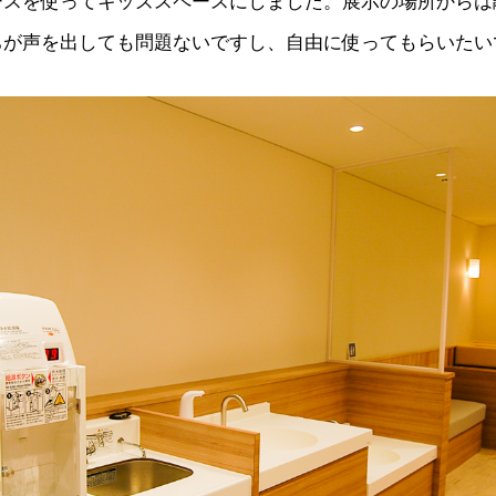
ースを使ってキッズスペースにしました。展示の場所からは
ちが声を出しても問題ないですし、自由に使ってもらいたい