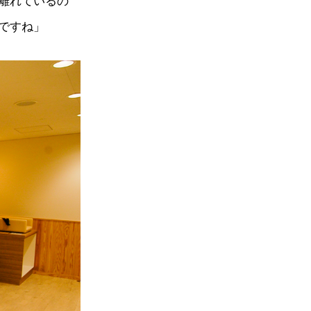
離れているの
ですね」