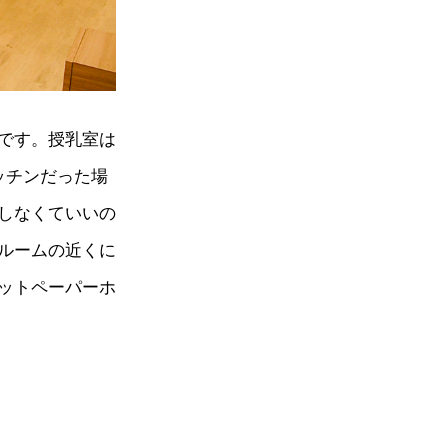
です。授乳室は
ッチンだった場
しなくていいの
ルームの近くに
ットペーパーホ