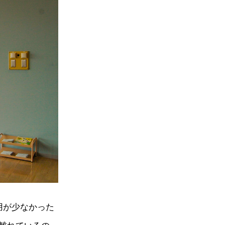
用が少なかった