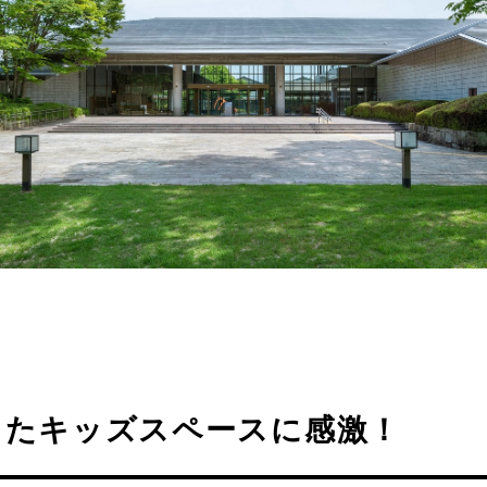
したキッズスペースに感激！