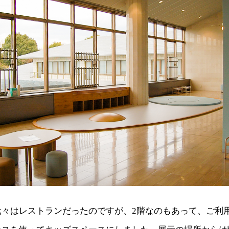
元々はレストランだったのですが、2階なのもあって、ご利