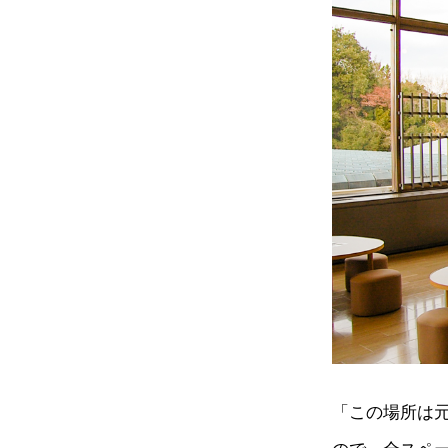
「この場所は