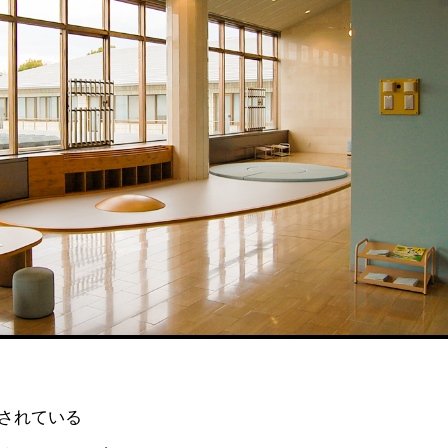
されている