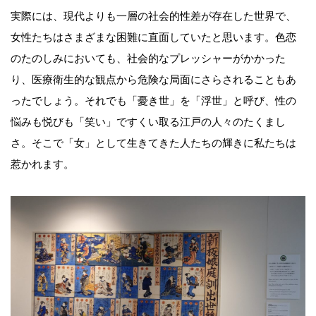
実際には、現代よりも一層の社会的性差が存在した世界で、
女性たちはさまざまな困難に直面していたと思います。色恋
のたのしみにおいても、社会的なプレッシャーがかかった
り、医療衛生的な観点から危険な局面にさらされることもあ
ったでしょう。それでも「憂き世」を「浮世」と呼び、性の
悩みも悦びも「笑い」ですくい取る江戸の人々のたくまし
さ。そこで「女」として生きてきた人たちの輝きに私たちは
惹かれます。