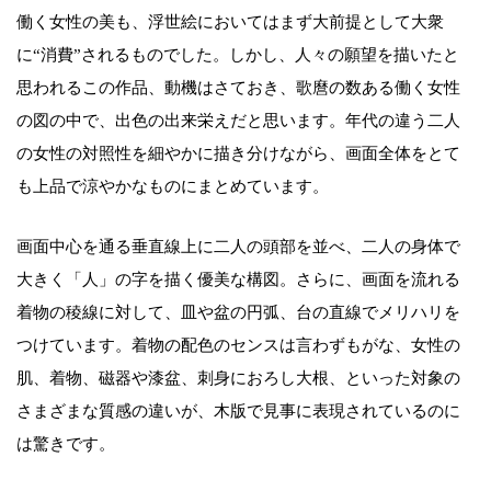
働く女性の美も、浮世絵においてはまず大前提として大衆
に“消費”されるものでした。しかし、人々の願望を描いたと
思われるこの作品、動機はさておき、歌麿の数ある働く女性
の図の中で、出色の出来栄えだと思います。年代の違う二人
の女性の対照性を細やかに描き分けながら、画面全体をとて
も上品で涼やかなものにまとめています。
画面中心を通る垂直線上に二人の頭部を並べ、二人の身体で
大きく「人」の字を描く優美な構図。さらに、画面を流れる
着物の稜線に対して、皿や盆の円弧、台の直線でメリハリを
つけています。着物の配色のセンスは言わずもがな、女性の
肌、着物、磁器や漆盆、刺身におろし大根、といった対象の
さまざまな質感の違いが、木版で見事に表現されているのに
は驚きです。