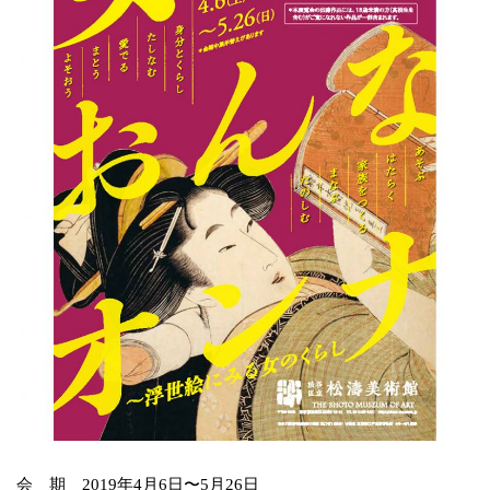
会 期 2019年4月6日〜5月26日