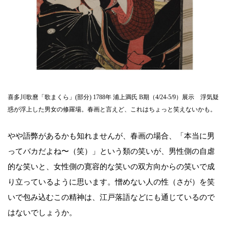
喜多川歌麿「歌まくら」(部分) 1788年 浦上満氏 B期（4/24-5/9）展示 浮気疑
惑が浮上した男女の修羅場。春画と言えど、これはちょっと笑えないかも。
やや語弊があるかも知れませんが、春画の場合、「本当に男
ってバカだよね〜（笑）」という類の笑いが、男性側の自虐
的な笑いと、女性側の寛容的な笑いの双方向からの笑いで成
り立っているように思います。憎めない人の性（さが）を笑
いで包み込むこの精神は、江戸落語などにも通じているので
はないでしょうか。