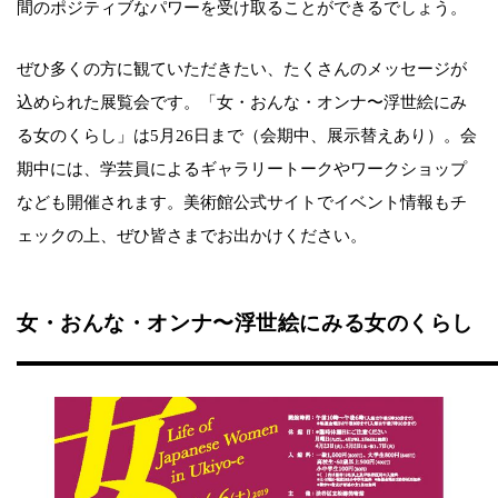
間のポジティブなパワーを受け取ることができるでしょう。
ぜひ多くの方に観ていただきたい、たくさんのメッセージが
込められた展覧会です。「女・おんな・オンナ〜浮世絵にみ
る女のくらし」は5月26日まで（会期中、展示替えあり）。会
期中には、学芸員によるギャラリートークやワークショップ
なども開催されます。美術館公式サイトでイベント情報もチ
ェックの上、ぜひ皆さまでお出かけください。
女・おんな・オンナ〜浮世絵にみる女のくらし