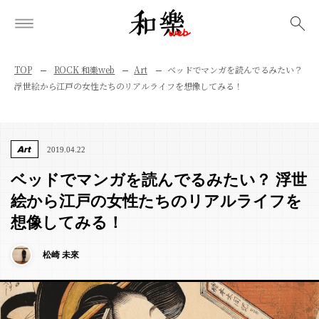
検索
TOP
ROCK 和樂web
Art
ベッドでマンガを読んでるみたい？
浮世絵から江戸の女性たちのリアルライフを想像してみる！
Art
2019.04.22
ベッドでマンガを読んでるみたい？ 浮世
絵から江戸の女性たちのリアルライフを
想像してみる！
松崎 未來