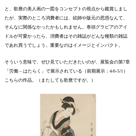
と、歌麿の美人画の一図をコンセプトの視点から鑑賞しまし
たが、実際のところ消費者には、絵師や版元の思惑なんて、
そんなに関係なかったかもしれません。巻頭グラビアのアイ
ドルが可愛かったら、消費者はその雑誌がどんな種類の雑誌
であれ買うでしょう。重要なのはイメージとインパクト。
そういう意味で、ぜひ見ていただきたいのが、展覧会の第7章
「労働 – はたらく」で展示されている（前期展示：4/6-5/1）
こちらの作品。（またしても歌麿ですが。）