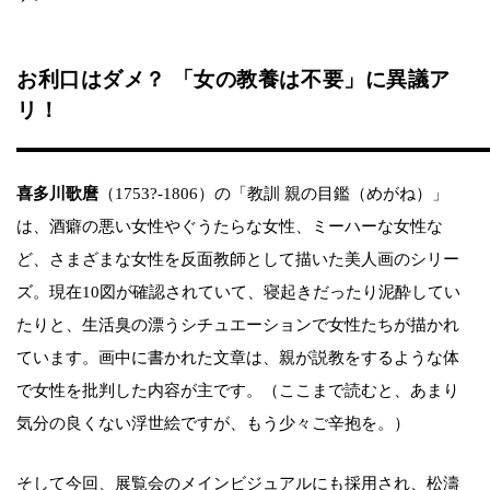
お利口はダメ？ 「女の教養は不要」に異議ア
リ！
喜多川歌麿
（1753?-1806）の「教訓 親の目鑑（めがね）」
は、酒癖の悪い女性やぐうたらな女性、ミーハーな女性な
ど、さまざまな女性を反面教師として描いた美人画のシリー
ズ。現在10図が確認されていて、寝起きだったり泥酔してい
たりと、生活臭の漂うシチュエーションで女性たちが描かれ
ています。画中に書かれた文章は、親が説教をするような体
で女性を批判した内容が主です。（ここまで読むと、あまり
気分の良くない浮世絵ですが、もう少々ご辛抱を。）
そして今回、展覧会のメインビジュアルにも採用され、松濤