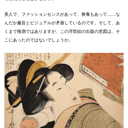
美人で、ファッションセンスがあって、教養もあって……な
んだか趣旨とビジュアルが矛盾しているのです。そして、あ
くまで推測ではありますが、この浮世絵の出版の意図は、そ
こにあったのではないでしょうか。