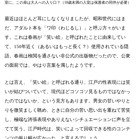
室に。この扉は大人への入り口？（18歳未満の入室は保護者の同伴が必要）
最近はほとんど耳にしなくなりましたが、昭和世代にはま
だ、アダルト本を「ワ印（わじるし）」と呼ぶ方々がいま
す。これは春画が「笑い絵」と呼ばれたことに由来してい
て、150年近く（あるいはもっと長く？）使用されている隠
語。春画は検閲を通さない非公式の出版物だったので、公衆
の面前では、やはり言葉を濁したようです。
とは言え、「笑い絵」と呼ばれる通り、江戸の性表現には笑
いが結びついていて、現代ほどコソコソ見るものではなかっ
たのではないか、という見方もあります。男女の甘いやりと
りを微笑ましく眺め、ときに自分の苦い思い出を重ねて苦笑
し、極端な誇張表現やありえないシチュエーションに声を立
てて笑う。江戸時代は、笑いによって回収できる性のコンテ
ンツの振り幅が広かった、と言えるでしょう。