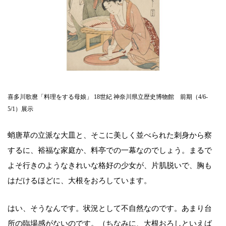
喜多川歌麿「料理をする母娘」 18世紀 神奈川県立歴史博物館 前期（4/6-
5/1）展示
蛸唐草の立派な大皿と、そこに美しく並べられた刺身から察
するに、裕福な家庭か、料亭での一幕なのでしょう。まるで
よそ行きのようなきれいな格好の少女が、片肌脱いで、胸も
はだけるほどに、大根をおろしています。
はい、そうなんです。状況として不自然なのです。あまり台
所の臨場感がないのです。（ちなみに、大根おろしといえば