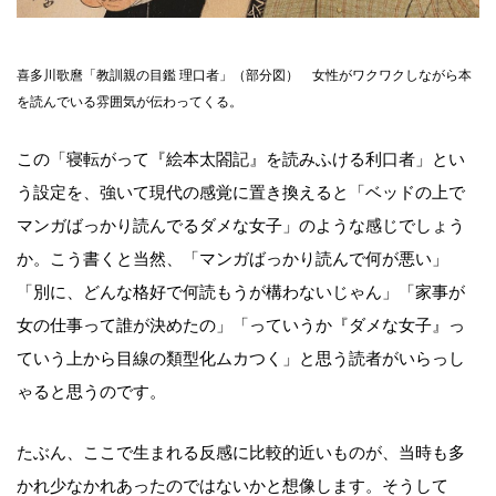
喜多川歌麿「教訓親の目鑑 理口者」（部分図） 女性がワクワクしながら本
を読んでいる雰囲気が伝わってくる。
この「寝転がって『絵本太閤記』を読みふける利口者」とい
う設定を、強いて現代の感覚に置き換えると「ベッドの上で
マンガばっかり読んでるダメな女子」のような感じでしょう
か。こう書くと当然、「マンガばっかり読んで何が悪い」
「別に、どんな格好で何読もうが構わないじゃん」「家事が
女の仕事って誰が決めたの」「っていうか『ダメな女子』っ
ていう上から目線の類型化ムカつく」と思う読者がいらっし
ゃると思うのです。
たぶん、ここで生まれる反感に比較的近いものが、当時も多
かれ少なかれあったのではないかと想像します。そうして