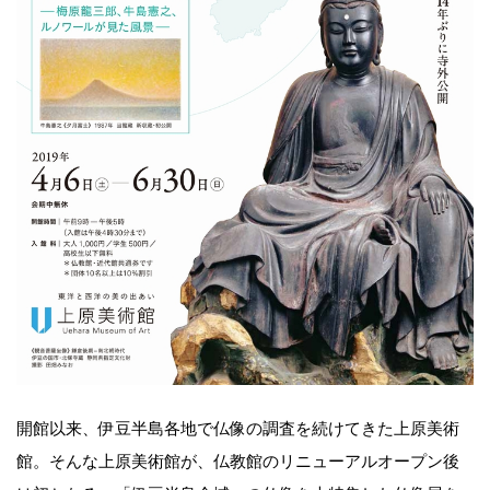
開館以来、伊豆半島各地で仏像の調査を続けてきた上原美術
館。そんな上原美術館が、仏教館のリニューアルオープン後