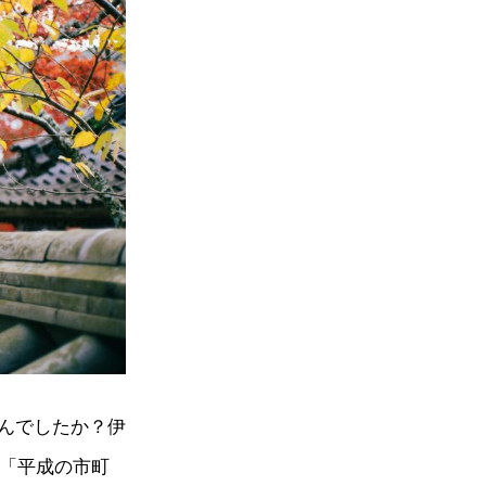
んでしたか？伊
る「平成の市町