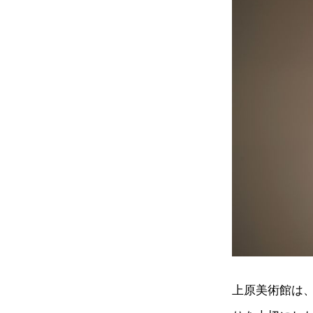
上原美術館は