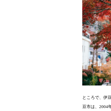
ところで、伊
豆市は、200