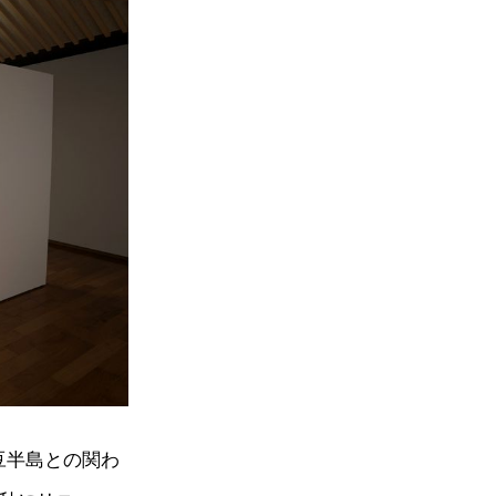
豆半島との関わ