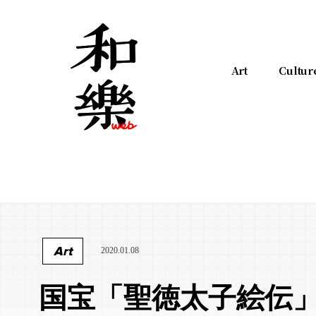
Art
Cultur
Art
2020.01.08
国宝「聖徳太子絵伝」