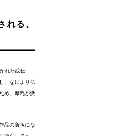
される、
描かれた絵伝
し、なにより法
ため、摩耗が激
作品の負担にな