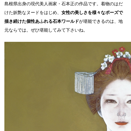
島根県出身の現代美人画家・石本正の作品です。着物のはだ
けた妖艶なヌードをはじめ、
女性の美しさを様々なポーズで
描き続けた個性あふれる石本ワールド
が堪能できるのは、地
元ならでは。ぜひ堪能してみて下さいね。