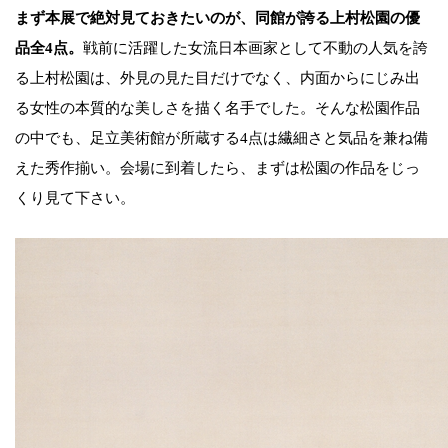
まず本展で絶対見ておきたいのが、同館が誇る上村松園の優
品全4点。
戦前に活躍した女流日本画家として不動の人気を誇
る上村松園は、外見の見た目だけでなく、内面からにじみ出
る女性の本質的な美しさを描く名手でした。そんな松園作品
の中でも、足立美術館が所蔵する4点は繊細さと気品を兼ね備
えた秀作揃い。会場に到着したら、まずは松園の作品をじっ
くり見て下さい。