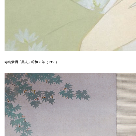
寺島紫明「美人」昭和30年（1955）