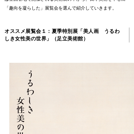
「趣向を凝らした」展覧会を選んで紹介していきます。
オススメ展覧会１：夏季特別展「美人画 うるわ
しき女性美の世界」（足立美術館）