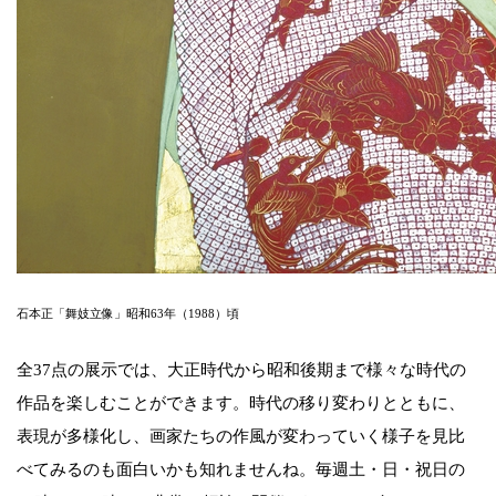
石本正「舞妓立像」昭和63年（1988）頃
全37点の展示では、大正時代から昭和後期まで様々な時代の
作品を楽しむことができます。時代の移り変わりとともに、
表現が多様化し、画家たちの作風が変わっていく様子を見比
べてみるのも面白いかも知れませんね。毎週土・日・祝日の