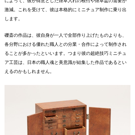
によって、彼が得意とした煙草入れの根付や煙草盆の需要が
激減。これを受けて、彼は本格的にミニチュア制作に乗り出
します。
礫斎の作品は、彼自身が一人で全部作り上げたものよりも、
各分野における優れた職人との分業・合作によって制作され
ることが多かったといいます。つまり彼の超絶技巧ミニチュ
ア工芸は、日本の職人魂と美意識が結集した作品であるとい
えるのかもしれません。