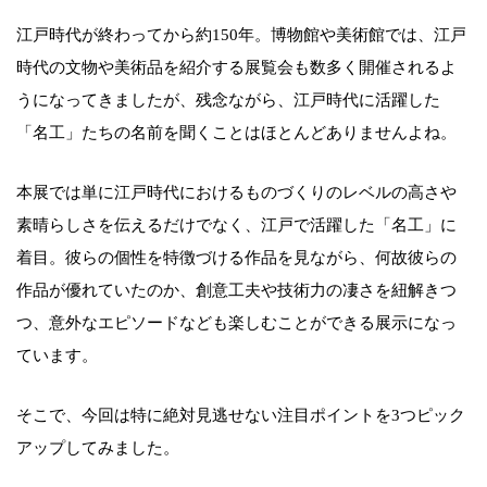
江戸時代が終わってから約150年。博物館や美術館では、江戸
時代の文物や美術品を紹介する展覧会も数多く開催されるよ
うになってきましたが、残念ながら、江戸時代に活躍した
「名工」たちの名前を聞くことはほとんどありませんよね。
本展では単に江戸時代におけるものづくりのレベルの高さや
素晴らしさを伝えるだけでなく、江戸で活躍した「名工」に
着目。彼らの個性を特徴づける作品を見ながら、何故彼らの
作品が優れていたのか、創意工夫や技術力の凄さを紐解きつ
つ、意外なエピソードなども楽しむことができる展示になっ
ています。
そこで、今回は特に絶対見逃せない注目ポイントを3つピック
アップしてみました。