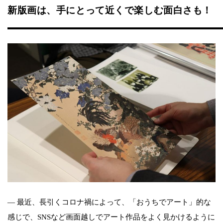
新版画は、手にとって近くで楽しむ面白さも！
― 最近、長引くコロナ禍によって、「おうちでアート」的な
感じで、SNSなど画面越しでアート作品をよく見かけるように