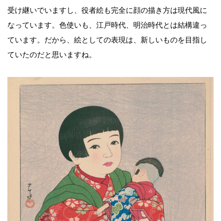
受け継いでいますし、役者絵も完全に顔の描き方は現代風に
なっています。色使いも、江戸時代、明治時代とは結構違っ
ています。だから、絵としての表現は、新しいものを目指し
ていたのだと思いますね。