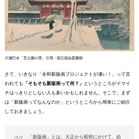
川瀬巴水「芝公園の雪」引用：国立国会図書館
さて、いきなり「令和新版画プロジェクトが凄い！」って言
われても
「そもそも新版画って何？」
というところがイマイ
チはっきりとしない人も多いかもしれません。そこで、まず
は「新版画ってなんなのか」というところから簡単にご紹介
しておきましょう。
「新版画」とは、大正から昭和にかけて、絵