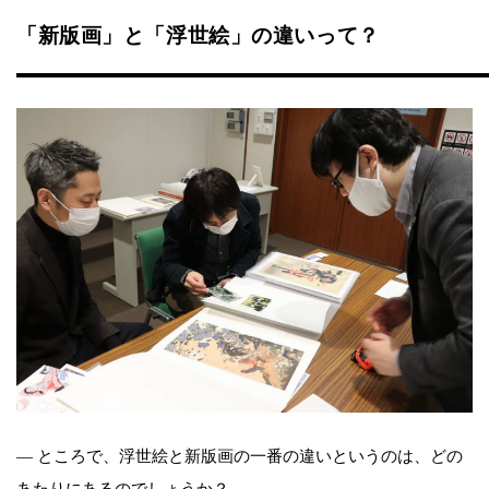
「新版画」と「浮世絵」の違いって？
― ところで、浮世絵と新版画の一番の違いというのは、どの
あたりにあるのでしょうか？