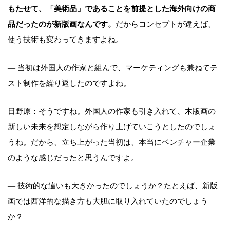
もたせて、「美術品」であることを前提とした海外向けの商
品だったのが新版画なんです。
だからコンセプトが違えば、
使う技術も変わってきますよね。
― 当初は外国人の作家と組んで、マーケティングも兼ねてテ
スト制作を繰り返したのですよね。
日野原：そうですね。外国人の作家も引き入れて、木版画の
新しい未来を想定しながら作り上げていこうとしたのでしょ
うね。だから、立ち上がった当初は、本当にベンチャー企業
のような感じだったと思うんですよ。
― 技術的な違いも大きかったのでしょうか？たとえば、新版
画では西洋的な描き方も大胆に取り入れていたのでしょう
か？