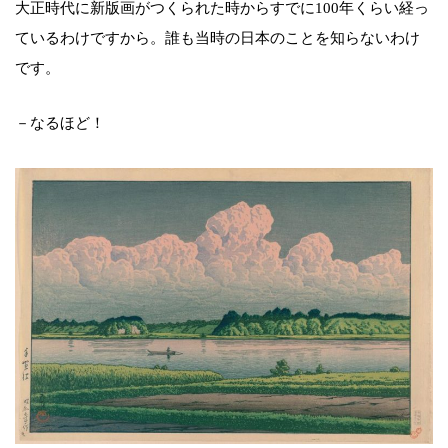
大正時代に新版画がつくられた時からすでに100年くらい経っ
ているわけですから。誰も当時の日本のことを知らないわけ
です。
－なるほど！