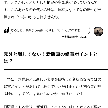
ず、どこかしっとりとした情緒や空気感が漂っているんで
す。このあたりの色使いの妙は、日本人ならではの感性が発
揮されているのかもしれませんね。
なるほど。娯楽から芸術へと変わっていったのですね。
平安暴走戦士～chiaki~
意外と難しくない！新版画の鑑賞ポイントと
は？
―では、浮世絵とは新しい表現を目指した新版画ならではの
鑑賞ポイントがあれば、教えていただけますか？初心者が見
る時に、まずどこを見たらいいか、知りたいです！
日野原：ある意味、新版画ってそんなに難しく考える必要が