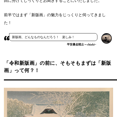
回に分けてじっくりとお聞きすることにいたしました。
前半ではまず「新版画」の魅力をじっくりと伺ってきまし
た！
新版画、どんなものなんだろう！ 楽しみ！
平安暴走戦士～chiaki~
「令和新版画」の前に、そもそもまずは「新版
画」って何？！