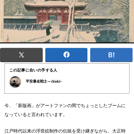
この記事に合いの手する人
平安暴走戦士～chiaki~
今、「新版画」がアートファンの間でちょっとしたブームに
なっていると言われています。
江戸時代以来の浮世絵制作の伝統を受け継ぎながら、大正時