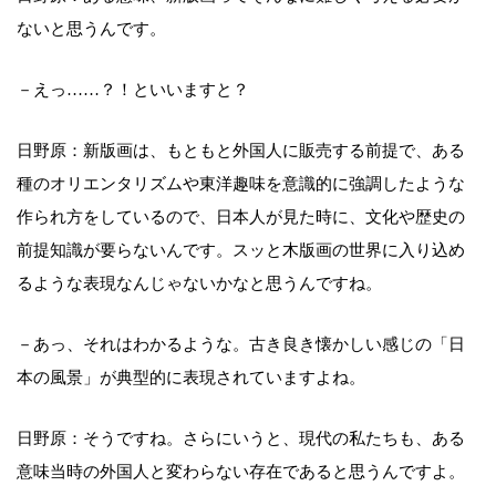
ないと思うんです。
－えっ……？！といいますと？
日野原：新版画は、もともと外国人に販売する前提で、ある
種のオリエンタリズムや東洋趣味を意識的に強調したような
作られ方をしているので、日本人が見た時に、文化や歴史の
前提知識が要らないんです。スッと木版画の世界に入り込め
るような表現なんじゃないかなと思うんですね。
－あっ、それはわかるような。古き良き懐かしい感じの「日
本の風景」が典型的に表現されていますよね。
日野原：そうですね。さらにいうと、現代の私たちも、ある
意味当時の外国人と変わらない存在であると思うんですよ。