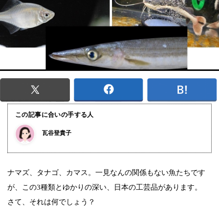
この記事に合いの手する人
瓦谷登貴子
ナマズ、タナゴ、カマス。一見なんの関係もない魚たちです
が、この3種類とゆかりの深い、日本の工芸品があります。
さて、それは何でしょう？