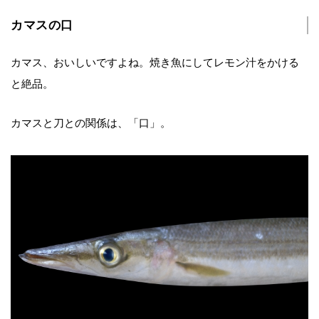
カマスの口
カマス、おいしいですよね。焼き魚にしてレモン汁をかける
と絶品。
カマスと刀との関係は、「口」。