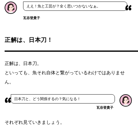
ええ！魚と工芸が？全く思いつかないなぁ。
瓦谷登貴子
正解は、日本刀！
正解は、日本刀。
といっても、魚それ自体と繋がっているわけではありませ
ん。
日本刀と、どう関係するの？気になる！
瓦谷登貴子
それぞれ見ていきましょう。