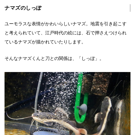
ナマズのしっぽ
ユーモラスな表情がかわいらしいナマズ。地震を引き起こす
と考えられていて、江戸時代の絵には、石で押さえつけられ
ているナマズが描かれていたりします。
そんなナマズくんと刀との関係は、「しっぽ」。