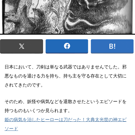
日本において、刀剣は単なる武器ではありませんでした。邪
悪なものを退ける力を持ち、持ち主を守る存在として大切に
されてきたのです。
そのため、妖怪や病気などを退散させたというエピソードを
持つものもいくつか見られます。
姫の病気を治したヒーローは刀だった！大典太光世の神エピ
ソード