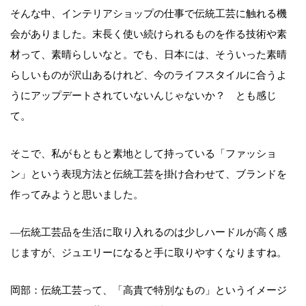
そんな中、インテリアショップの仕事で伝統工芸に触れる機
会がありました。末長く使い続けられるものを作る技術や素
材って、素晴らしいなと。でも、日本には、そういった素晴
らしいものが沢山あるけれど、今のライフスタイルに合うよ
うにアップデートされていないんじゃないか？ とも感じ
て。
そこで、私がもともと素地として持っている「ファッショ
ン」という表現方法と伝統工芸を掛け合わせて、ブランドを
作ってみようと思いました。
—伝統工芸品を生活に取り入れるのは少しハードルが高く感
じますが、ジュエリーになると手に取りやすくなりますね。
岡部：伝統工芸って、「高貴で特別なもの」というイメージ