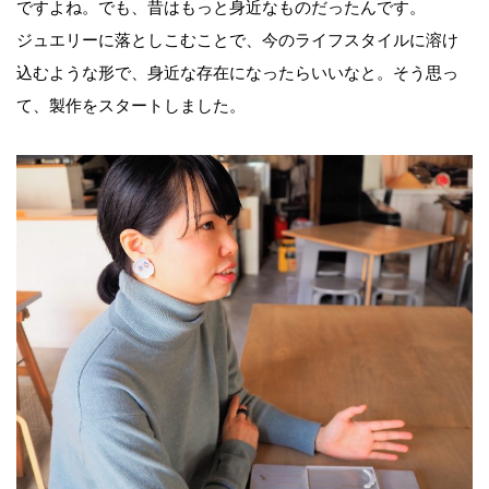
ですよね。でも、昔はもっと身近なものだったんです。
ジュエリーに落としこむことで、今のライフスタイルに溶け
込むような形で、身近な存在になったらいいなと。そう思っ
て、製作をスタートしました。