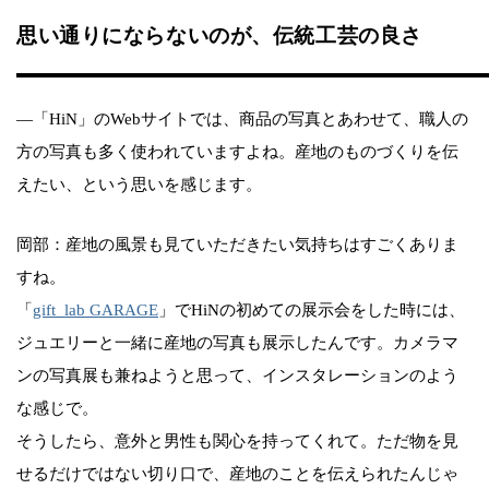
思い通りにならないのが、伝統工芸の良さ
—「HiN」のWebサイトでは、商品の写真とあわせて、職人の
方の写真も多く使われていますよね。産地のものづくりを伝
えたい、という思いを感じます。
岡部：産地の風景も見ていただきたい気持ちはすごくありま
すね。
「
gift_lab GARAGE
」でHiNの初めての展示会をした時には、
ジュエリーと一緒に産地の写真も展示したんです。カメラマ
ンの写真展も兼ねようと思って、インスタレーションのよう
な感じで。
そうしたら、意外と男性も関心を持ってくれて。ただ物を見
せるだけではない切り口で、産地のことを伝えられたんじゃ