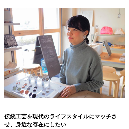
伝統工芸を現代のライフスタイルにマッチさ
せ、身近な存在にしたい