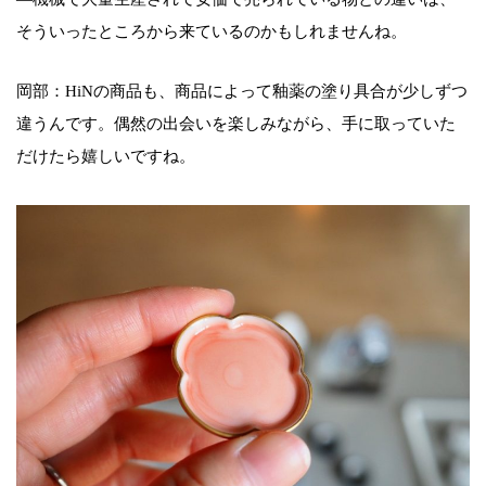
そういったところから来ているのかもしれませんね。
岡部：HiNの商品も、商品によって釉薬の塗り具合が少しずつ
違うんです。偶然の出会いを楽しみながら、手に取っていた
だけたら嬉しいですね。