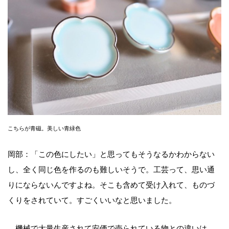
こちらが青磁。美しい青緑色
岡部：「この色にしたい」と思ってもそうなるかわからない
し、全く同じ色を作るのも難しいそうで。工芸って、思い通
りにならないんですよね。そこも含めて受け入れて、ものづ
くりをされていて。すごくいいなと思いました。
—機械で大量生産されて安価で売られている物との違いは、