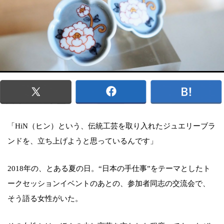
「HiN（ヒン）という、伝統工芸を取り入れたジュエリーブラ
ンドを、立ち上げようと思っているんです」
2018年の、とある夏の日。“日本の手仕事”をテーマとしたト
ークセッションイベントのあとの、参加者同志の交流会で、
そう語る女性がいた。