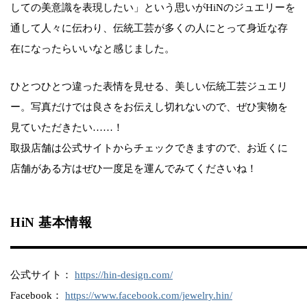
しての美意識を表現したい」という思いがHiNのジュエリーを
通して人々に伝わり、伝統工芸が多くの人にとって身近な存
在になったらいいなと感じました。
ひとつひとつ違った表情を見せる、美しい伝統工芸ジュエリ
ー。写真だけでは良さをお伝えし切れないので、ぜひ実物を
見ていただきたい……！
取扱店舗は公式サイトからチェックできますので、お近くに
店舗がある方はぜひ一度足を運んでみてくださいね！
HiN 基本情報
公式サイト：
https://hin-design.com/
Facebook：
https://www.facebook.com/jewelry.hin/