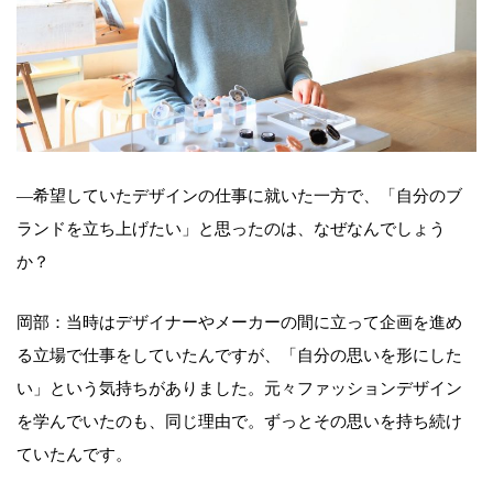
—希望していたデザインの仕事に就いた一方で、「自分のブ
ランドを立ち上げたい」と思ったのは、なぜなんでしょう
か？
岡部：当時はデザイナーやメーカーの間に立って企画を進め
る立場で仕事をしていたんですが、「自分の思いを形にした
い」という気持ちがありました。元々ファッションデザイン
を学んでいたのも、同じ理由で。ずっとその思いを持ち続け
ていたんです。