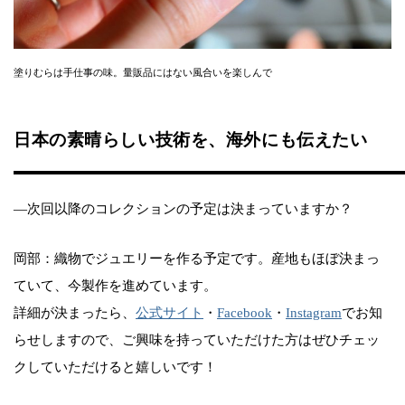
塗りむらは手仕事の味。量販品にはない風合いを楽しんで
日本の素晴らしい技術を、海外にも伝えたい
—次回以降のコレクションの予定は決まっていますか？
岡部：織物でジュエリーを作る予定です。産地もほぼ決まっ
ていて、今製作を進めています。
詳細が決まったら、
公式サイト
・
Facebook
・
Instagram
でお知
らせしますので、ご興味を持っていただけた方はぜひチェッ
クしていただけると嬉しいです！