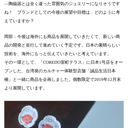
—陶磁器とは全く違った雰囲気のジュエリーになりそうです
ね！ ブランドとしての今後の展望や目標は、どのように考
えていますか？
岡部：今後は海外にも商品を展開していきたくて、新しい商
品の開発と並行して進めていく予定です。日本の素晴らしい
技術を、海外にもっと伝えていきたいと考えています。
その一環として、「COREDO室町テラス」に日本1号店をオー
プンした、台湾発のカルチャー体験型店舗「誠品生活日本
橋」と一緒に商品を企画しました。個数限定で2019年12月末
より展開しています。