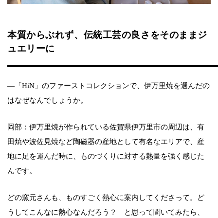
本質からぶれず、伝統工芸の良さをそのままジ
ュエリーに
—「HiN」のファーストコレクションで、伊万里焼を選んだの
はなぜなんでしょうか。
岡部：伊万里焼が作られている佐賀県伊万里市の周辺は、有
田焼や波佐見焼など陶磁器の産地として有名なエリアで、産
地に足を運んだ時に、ものづくりに対する熱量を強く感じた
んです。
どの窯元さんも、ものすごく熱心に案内してくださって。ど
うしてこんなに熱心なんだろう？ と思って聞いてみたら、