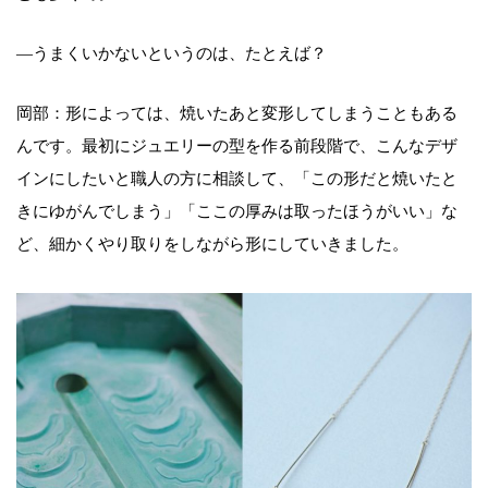
—うまくいかないというのは、たとえば？
岡部：形によっては、焼いたあと変形してしまうこともある
んです。最初にジュエリーの型を作る前段階で、こんなデザ
インにしたいと職人の方に相談して、「この形だと焼いたと
きにゆがんでしまう」「ここの厚みは取ったほうがいい」な
ど、細かくやり取りをしながら形にしていきました。