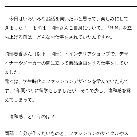
—今日はいろいろなお話を伺いたいと思って、楽しみにして
きました！ まずは、岡部さんご自身について。「HiN」を立
ち上げる前は、どんなお仕事をされていたんですか。
岡部春香さん（以下、岡部）：インテリアショップで、デザ
イナーやメーカーの間に立って商品企画をする仕事をしてい
ました。
元々は、学生時代にファッションデザインを学んでいたんで
す。1年間パリに留学もしましたが、そこで少し、違和感を覚
えてしまって。
—違和感、というのは？
岡部：自分が作りたいものと、ファッションのサイクルやス