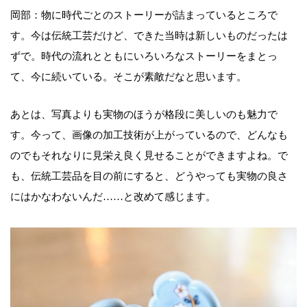
岡部：物に時代ごとのストーリーが詰まっているところで
す。今は伝統工芸だけど、できた当時は新しいものだったは
ずで。時代の流れとともにいろいろなストーリーをまとっ
て、今に続いている。そこが素敵だなと思います。
あとは、写真よりも実物のほうが格段に美しいのも魅力で
す。今って、画像の加工技術が上がっているので、どんなも
のでもそれなりに見栄え良く見せることができますよね。で
も、伝統工芸品を目の前にすると、どうやっても実物の良さ
にはかなわないんだ……と改めて感じます。