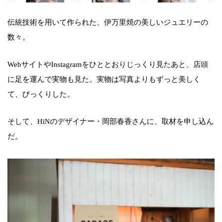
伝統技術を用いて作られた、伊万里焼の美しいジュエリーの
数々。
WebサイトやInstagramをひととおりじっくり見たあと、店頭
に足を運んで実物も見た。実物は写真よりもずっと美しく
て、びっくりした。
そして、HiNのデザイナー・岡部春香さんに、取材を申し込ん
だ。