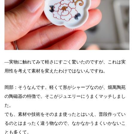
—実物に触れてみて軽さにすごく驚いたのですが、これは実
用性を考えて素材を変えたわけではないんですね。
岡部：そうなんです。軽くて形がシャープなのが、畑萬陶苑
の陶磁器の特徴で。そこがジュエリーにうまくマッチしまし
た。
でも、素材や技術をそのまま使ったとはいえ、普段作ってい
るのとはまったく違う物なので、なかなかうまくいかないこ
とも多くて。