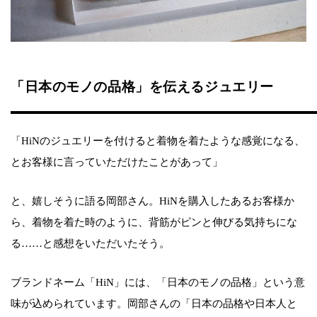
「日本のモノの品格」を伝えるジュエリー
「HiNのジュエリーを付けると着物を着たような感覚になる、
とお客様に言っていただけたことがあって」
と、嬉しそうに語る岡部さん。HiNを購入したあるお客様か
ら、着物を着た時のように、背筋がピンと伸びる気持ちにな
る……と感想をいただいたそう。
ブランドネーム「HiN」には、「日本のモノの品格」という意
味が込められています。岡部さんの「日本の品格や日本人と