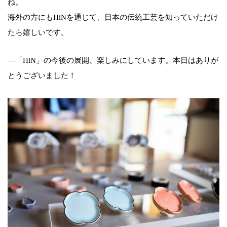
ね。
海外の方にもHiNを通じて、日本の伝統工芸を知っていただけ
たら嬉しいです。
—「HiN」の今後の展開、楽しみにしています。本日はありが
とうございました！