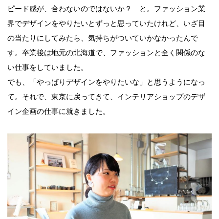
ピード感が、合わないのではないか？ と。ファッション業
界でデザインをやりたいとずっと思っていたけれど、いざ目
の当たりにしてみたら、気持ちがついていかなかったんで
す。卒業後は地元の北海道で、ファッションと全く関係のな
い仕事をしていました。
でも、「やっぱりデザインをやりたいな」と思うようになっ
て。それで、東京に戻ってきて、インテリアショップのデザ
イン企画の仕事に就きました。