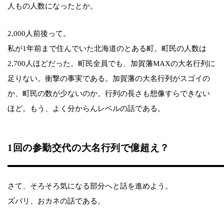
人もの人数になったとか。
2,000人前後って。
私が1年前まで住んでいた北海道のとある町。町民の人数は
2,700人ほどだった。町民全員でも、加賀藩MAXの大名行列に
足りない。衝撃の事実である。加賀藩の大名行列がスゴイの
か、町民の数が少ないのか。行列の長さも想像すらできない
ほど。もう、よく分からんレベルの話である。
1回の参勤交代の大名行列で億超え？
さて、そろそろ気になる部分へと話を進めよう。
ズバリ、おカネの話である。