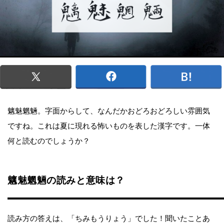
魑魅魍魎。字面からして、なんだかおどろおどろしい雰囲気
ですね。これは夏に現れる怖いものを表した漢字です。一体
何と読むのでしょうか？
魑魅魍魎の読みと意味は？
読み方の答えは、「ちみもうりょう」でした！聞いたことあ