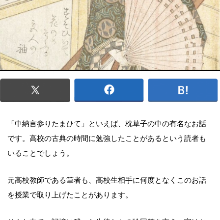
「中納言参りたまひて」といえば、枕草子の中の有名なお話
です。高校の古典の時間に勉強したことがあるという読者も
いることでしょう。
元高校教師である筆者も、高校生相手に何度となくこのお話
を授業で取り上げたことがあります。