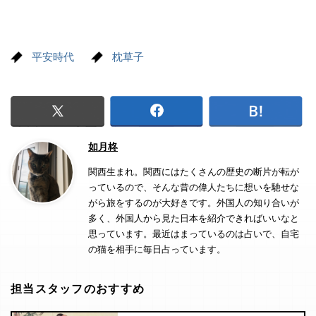
平安時代
枕草子
如月柊
関西生まれ。関西にはたくさんの歴史の断片が転が
っているので、そんな昔の偉人たちに想いを馳せな
がら旅をするのが大好きです。外国人の知り合いが
多く、外国人から見た日本を紹介できればいいなと
思っています。最近はまっているのは占いで、自宅
の猫を相手に毎日占っています。
担当スタッフのおすすめ