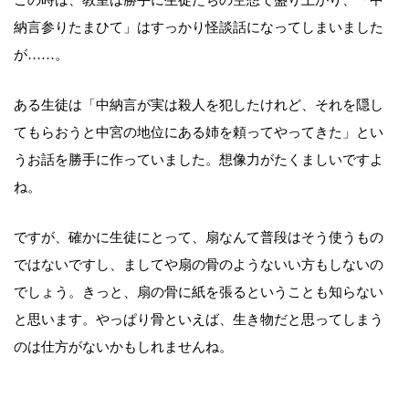
納言参りたまひて」はすっかり怪談話になってしまいました
が……。
ある生徒は「中納言が実は殺人を犯したけれど、それを隠し
てもらおうと中宮の地位にある姉を頼ってやってきた」とい
うお話を勝手に作っていました。想像力がたくましいですよ
ね。
ですが、確かに生徒にとって、扇なんて普段はそう使うもの
ではないですし、ましてや扇の骨のようないい方もしないの
でしょう。きっと、扇の骨に紙を張るということも知らない
と思います。やっぱり骨といえば、生き物だと思ってしまう
のは仕方がないかもしれませんね。