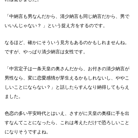
「中納言も男なんだから、清少納言も同じ納言だから、男で
いいんじゃない？ 」という捉え方をするのです。
なるほど、確かにそういう見方もあるのかもしれませんね。
ですが、やっぱり清少納言は女性です。
「中宮定子は一条天皇の奥さんだから、お付きの清少納言が
男性なら、変に恋愛感情が芽生えるかもしれないし、ややこ
しいことにならない？」と話したらすんなり納得してもらえ
ました。
色恋の多い平安時代とはいえ、さすがに天皇の奥様に手を出
すなんてことになったら、これは考えただけで恐ろしいこと
になりそうですよね。