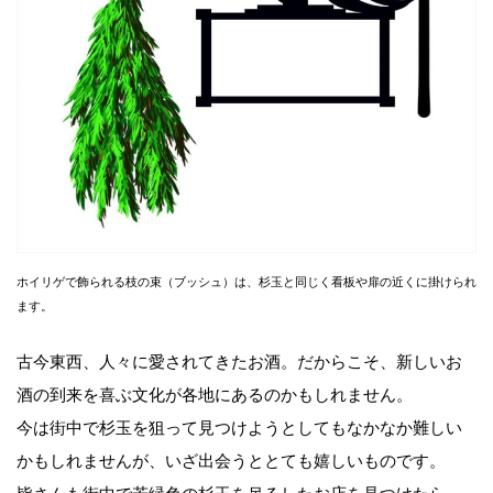
ホイリゲで飾られる枝の束（ブッシュ）は、杉玉と同じく看板や扉の近くに掛けられ
ます。
古今東西、人々に愛されてきたお酒。だからこそ、新しいお
酒の到来を喜ぶ文化が各地にあるのかもしれません。
今は街中で杉玉を狙って見つけようとしてもなかなか難しい
かもしれませんが、いざ出会うととても嬉しいものです。