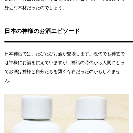
身近な木材だったのでしょう。
日本の神様のお酒エピソード
日本神話では、たびたびお酒が登場します。現代でも神道で
は神様にお酒を供えていますが、神話の時代から人間にとっ
てお酒は神様と自分たちを繋ぐ存在だったのかもしれませ
ん。