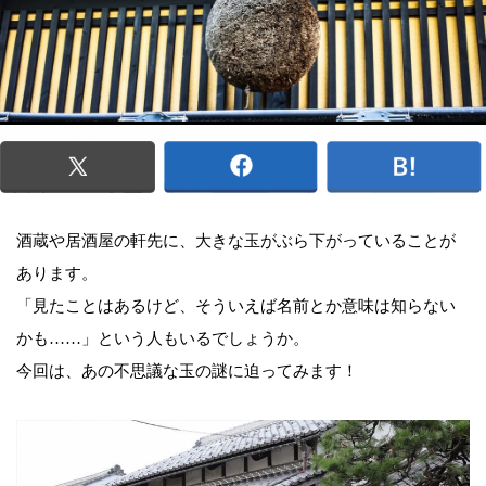
酒蔵や居酒屋の軒先に、大きな玉がぶら下がっていることが
あります。
「見たことはあるけど、そういえば名前とか意味は知らない
かも……」という人もいるでしょうか。
今回は、あの不思議な玉の謎に迫ってみます！