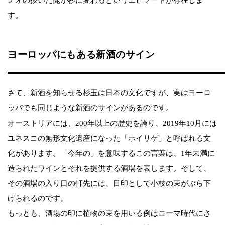
す。
ヨーロッパにもある新酒のサイン
さて、新酒を知らせる杉玉は日本の文化ですが、実はヨーロ
ッパでも同じような新酒のサインがあるのです。
オーストリアには、200年以上の歴史を誇り、2019年10月には
ユネスコの無形文化遺産になった「ホイリゲ」と呼ばれる文
化があります。「今年の」を意味するこの言葉は、1年未満に
造られたワインとそれを提供する酒場を表します。そして、
その酒場の入り口の軒先には、目印として小枝の束がぶら下
げられるのです。
もっとも、酒場の印に植物の束を用いる例はローマ時代にさ