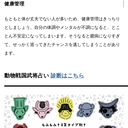
健康管理
もともと体が丈夫でない人が多いため、健康管理はきっちり
としましょう。自分の体調やメンタルが不調になると、とこ
とん不安定になってしまいます。そうなると臆病になりすぎ
て、せっかく巡ってきたチャンスを逃してしまうことがあり
ます。
動物戦国武将占い
診断はこちら