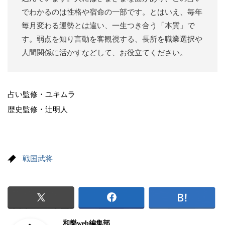
でわかるのは性格や宿命の一部です。とはいえ、毎年
毎月変わる運勢とは違い、一生つき合う「本質」で
す。弱点を知り言動を客観視する、長所を職業選択や
人間関係に活かすなどして、お役立てください。
占い監修・ユキムラ
歴史監修・辻明人
戦国武将
和樂web編集部