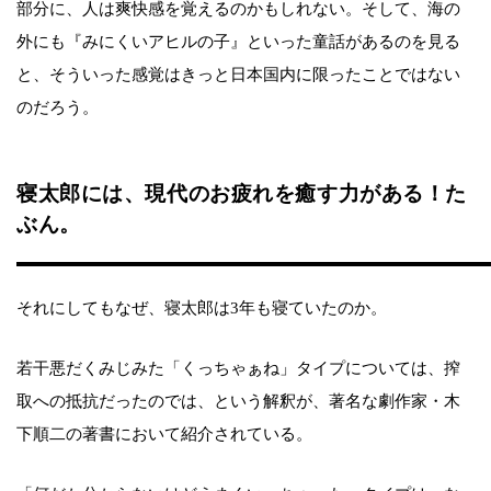
部分に、人は爽快感を覚えるのかもしれない。そして、海の
外にも『みにくいアヒルの子』といった童話があるのを見る
と、そういった感覚はきっと日本国内に限ったことではない
のだろう。
寝太郎には、現代のお疲れを癒す力がある！た
ぶん。
それにしてもなぜ、寝太郎は3年も寝ていたのか。
若干悪だくみじみた「くっちゃぁね」タイプについては、搾
取への抵抗だったのでは、という解釈が、著名な劇作家・木
下順二の著書において紹介されている。