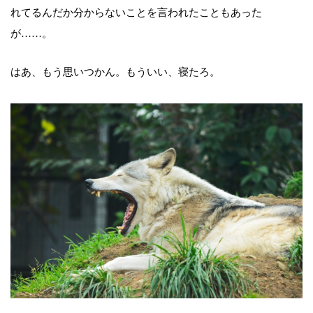
れてるんだか分からないことを言われたこともあった
が……。
はあ、もう思いつかん。もういい、寝たろ。