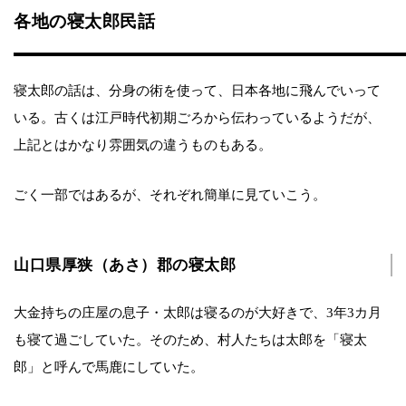
各地の寝太郎民話
寝太郎の話は、分身の術を使って、日本各地に飛んでいって
いる。古くは江戸時代初期ごろから伝わっているようだが、
上記とはかなり雰囲気の違うものもある。
ごく一部ではあるが、それぞれ簡単に見ていこう。
山口県厚狭（あさ）郡の寝太郎
大金持ちの庄屋の息子・太郎は寝るのが大好きで、3年3カ月
も寝て過ごしていた。そのため、村人たちは太郎を「寝太
郎」と呼んで馬鹿にしていた。