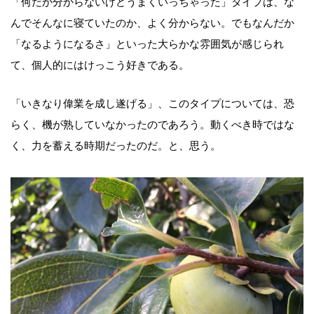
「何だか分からないけどうまくいっちゃった」タイプは、な
んでそんなに寝ていたのか、よく分からない。でもなんだか
「なるようになるさ」といった大らかな雰囲気が感じられ
て、個人的にはけっこう好きである。
「いきなり偉業を成し遂げる」、このタイプについては、恐
らく、機が熟していなかったのであろう。動くべき時ではな
く、力を蓄える時期だったのだ。と、思う。