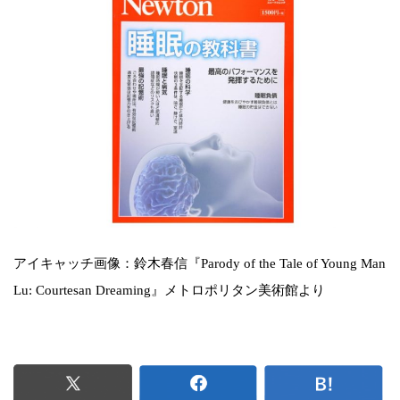
アイキャッチ画像：鈴木春信『Parody of the Tale of Young Man
Lu: Courtesan Dreaming』メトロポリタン美術館より