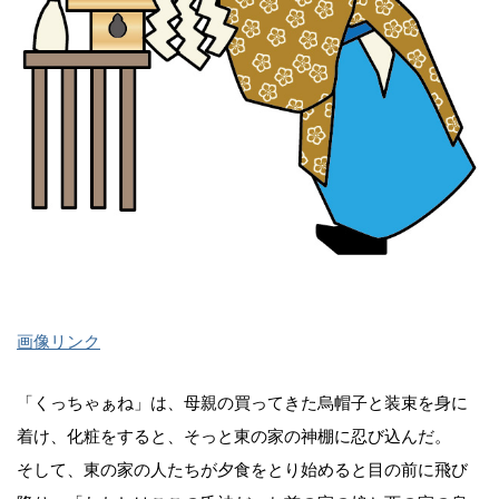
画像リンク
「くっちゃぁね」は、母親の買ってきた烏帽子と装束を身に
着け、化粧をすると、そっと東の家の神棚に忍び込んだ。
そして、東の家の人たちが夕食をとり始めると目の前に飛び