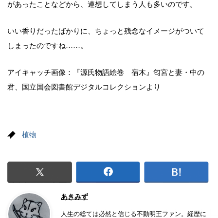
があったことなどから、連想してしまう人も多いのです。
いい香りだったばかりに、ちょっと残念なイメージがついて
しまったのですね……。
アイキャッチ画像：『源氏物語絵巻 宿木』匂宮と妻・中の
君、国立国会図書館デジタルコレクションより
植物
あきみず
人生の総ては必然と信じる不動明王ファン。経歴に