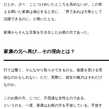
だとか。少々、こじつけめいたところも否めないが。この答
えを聞いた家康は感心すると共に、「男であれば大将として
活躍できるのに」と嘆いたとも。
家康からそんな言葉を引き出したお梶の方であった。
家康の元へ再び…その理由とは？
打てば響く、そんなやり取りができるのも、寵愛を受ける理
由なのかもしれない。ただ、実際に、彼女の魅力はそれだけ
なのか。
このお梶の方、じつに、不思議な女性なのである。
というのも、一度、家康はお梶の方を手放している。手放す