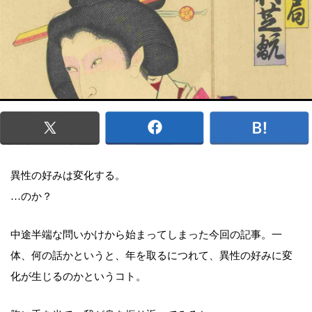
異性の好みは変化する。
…のか？
中途半端な問いかけから始まってしまった今回の記事。一
体、何の話かというと、年を取るにつれて、異性の好みに変
化が生じるのかというコト。