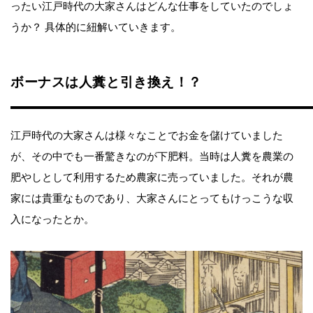
ったい江戸時代の大家さんはどんな仕事をしていたのでしょ
うか？ 具体的に紐解いていきます。
ボーナスは人糞と引き換え！？
江戸時代の大家さんは様々なことでお金を儲けていました
が、その中でも一番驚きなのが下肥料。当時は人糞を農業の
肥やしとして利用するため農家に売っていました。それが農
家には貴重なものであり、大家さんにとってもけっこうな収
入になったとか。