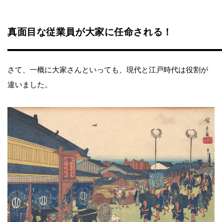
真面目な従業員が大家に任命される！
さて、一概に大家さんといっても、現代と江戸時代は役割が
違いました。