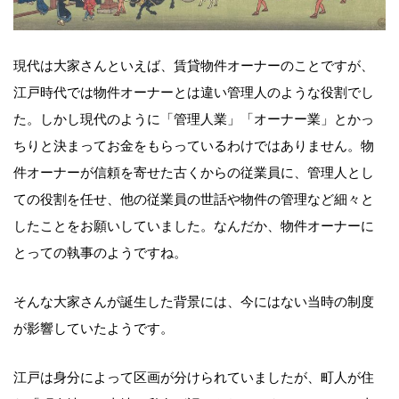
現代は大家さんといえば、賃貸物件オーナーのことですが、
江戸時代では物件オーナーとは違い管理人のような役割でし
た。しかし現代のように「管理人業」「オーナー業」とかっ
ちりと決まってお金をもらっているわけではありません。物
件オーナーが信頼を寄せた古くからの従業員に、管理人とし
ての役割を任せ、他の従業員の世話や物件の管理など細々と
したことをお願いしていました。なんだか、物件オーナーに
とっての執事のようですね。
そんな大家さんが誕生した背景には、今にはない当時の制度
が影響していたようです。
江戸は身分によって区画が分けられていましたが、町人が住