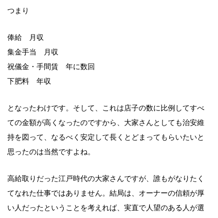
つまり
俸給 月収
集金手当 月収
祝儀金・手間賃 年に数回
下肥料 年収
となったわけです。そして、これは店子の数に比例してすべ
ての金額が高くなったのですから、大家さんとしても治安維
持を図って、なるべく安定して長くとどまってもらいたいと
思ったのは当然ですよね。
高給取りだった江戸時代の大家さんですが、誰もがなりたく
てなれた仕事ではありません。結局は、オーナーの信頼が厚
い人だったということを考えれば、実直で人望のある人が選