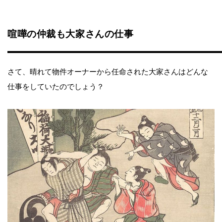
喧嘩の仲裁も大家さんの仕事
さて、晴れて物件オーナーから任命された大家さんはどんな
仕事をしていたのでしょう？