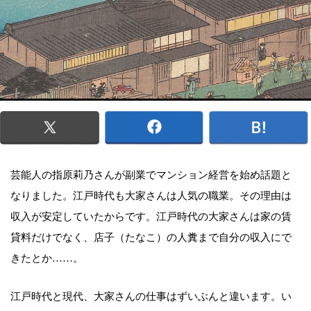
芸能人の指原莉乃さんが副業でマンション経営を始め話題と
なりました。江戸時代も大家さんは人気の職業。その理由は
収入が安定していたからです。江戸時代の大家さんは家の賃
貸料だけでなく、店子（たなこ）の人糞まで自分の収入にで
きたとか……。
江戸時代と現代、大家さんの仕事はずいぶんと違います。い