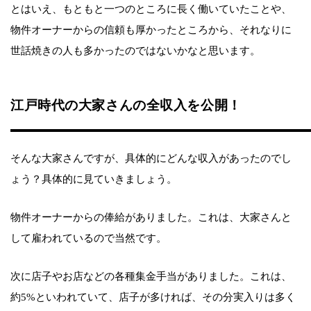
とはいえ、もともと一つのところに長く働いていたことや、
物件オーナーからの信頼も厚かったところから、それなりに
世話焼きの人も多かったのではないかなと思います。
江戸時代の大家さんの全収入を公開！
そんな大家さんですが、具体的にどんな収入があったのでし
ょう？具体的に見ていきましょう。
物件オーナーからの俸給がありました。これは、大家さんと
して雇われているので当然です。
次に店子やお店などの各種集金手当がありました。これは、
約5%といわれていて、店子が多ければ、その分実入りは多く