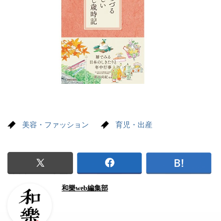
美容・ファッション
育児・出産
和樂web編集部