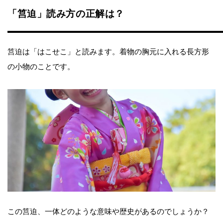
「筥迫」読み方の正解は？
筥迫は「はこせこ」と読みます。着物の胸元に入れる長方形
の小物のことです。
この筥迫、一体どのような意味や歴史があるのでしょうか？