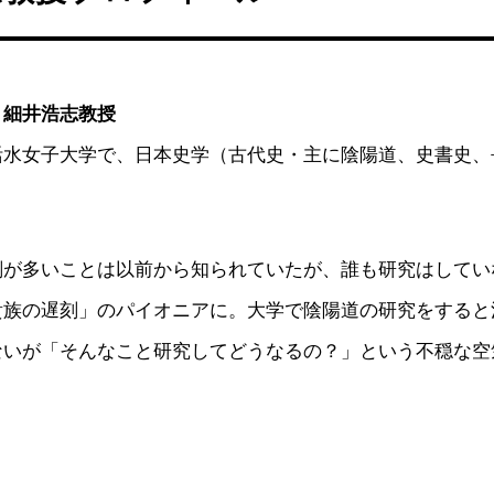
・細井浩志教授
活水女子大学で、日本史学（古代史・主に陰陽道、史書史、
。
刻が多いことは以前から知られていたが、誰も研究はしてい
貴族の遅刻」のパイオニアに。大学で陰陽道の研究をすると
ないが「そんなこと研究してどうなるの？」という不穏な空