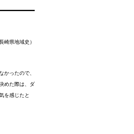
長崎県地域史）
なかったので、
決めた際は、ダ
気を感じたと