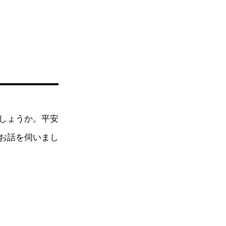
しょうか。平安
お話を伺いまし