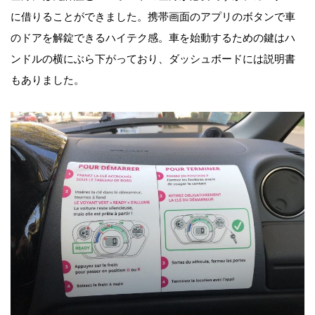
に借りることができました。携帯画面のアプリのボタンで車
のドアを解錠できるハイテク感。車を始動するための鍵はハ
ンドルの横にぶら下がっており、ダッシュボードには説明書
もありました。