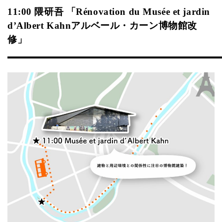
11:00 隈研吾 「Rénovation du Musée et jardin
d’Albert Kahnアルベール・カーン博物館改
修」