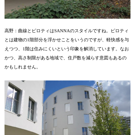
高野：曲線とピロティはSANNAのスタイルですね。ピロティ
とは建物の1階部分を浮かせことをいうのですが、軽快感を与
えつつ、1階は住みにくいという印象を解消しています。なお
かつ、高さ制限がある地域で、住戸数を減らす意図もあるの
かもしれません。