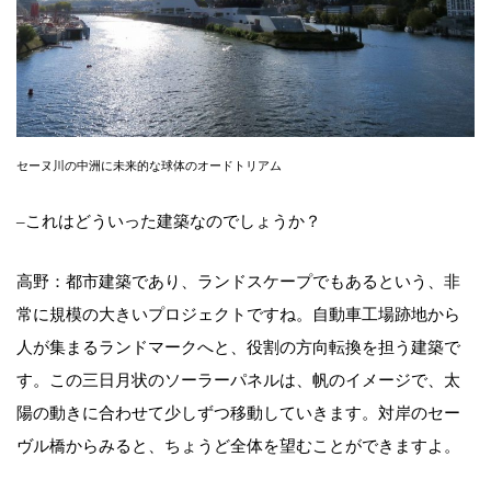
セーヌ川の中洲に未来的な球体のオードトリアム
–これはどういった建築なのでしょうか？
高野：都市建築であり、ランドスケープでもあるという、非
常に規模の大きいプロジェクトですね。自動車工場跡地から
人が集まるランドマークへと、役割の方向転換を担う建築で
す。この三日月状のソーラーパネルは、帆のイメージで、太
陽の動きに合わせて少しずつ移動していきます。対岸のセー
ヴル橋からみると、ちょうど全体を望むことができますよ。