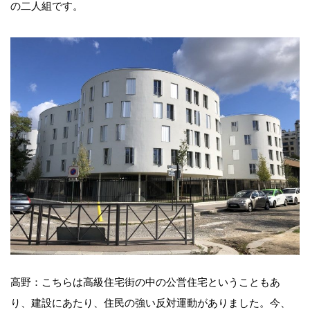
の二人組です。
高野：こちらは高級住宅街の中の公営住宅ということもあ
り、建設にあたり、住民の強い反対運動がありました。今、