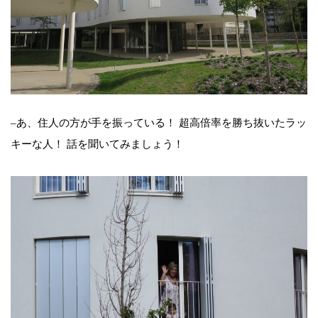
–あ、住人の方が手を振っている！ 超高倍率を勝ち抜いたラッ
キーな人！ 話を聞いてみましょう！