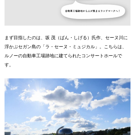
まず目指したのは、坂 茂（ばん・しげる）氏作、セーヌ川に
浮かぶセガン島の「ラ・セーヌ・ミュジカル」。こちらは、
ルノーの自動車工場跡地に建てられたコンサートホールで
す。