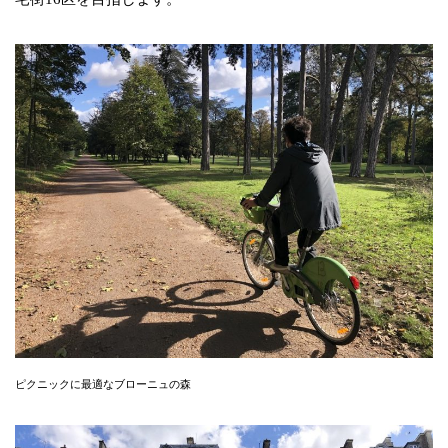
ピクニックに最適なブローニュの森