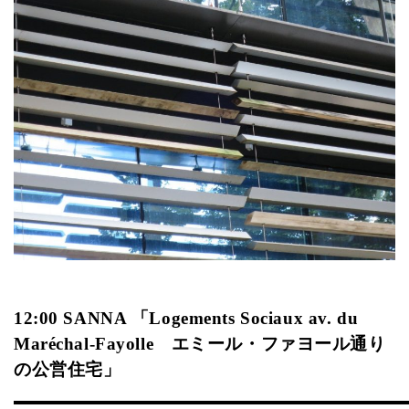
12:00 SANNA 「Logements Sociaux av. du
Maréchal-Fayolle エミール・ファヨール通り
の公営住宅」