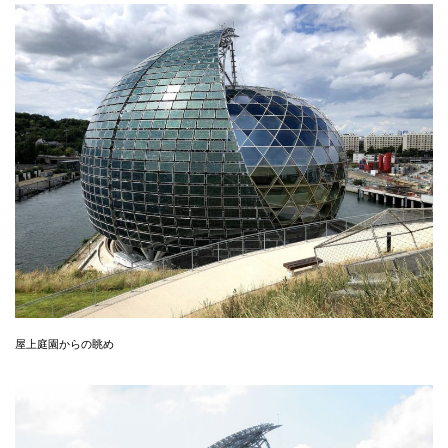
屋上庭園からの眺め