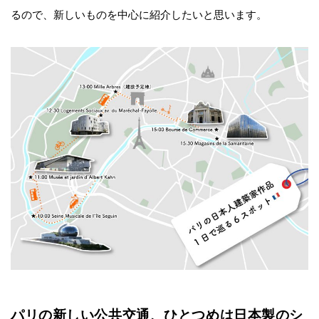
るので、新しいものを中心に紹介したいと思います。
パリの新しい公共交通、ひとつめは日本製のシ