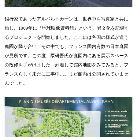
銀行家であったアルベルトカーンは、世界中を写真家と共に
旅し、1909年に『地球映像資料館』という、異文化を記録す
るプロジェクトを開始しました。ここには各国の様式が違う
庭園が隣り合い、その中でも、フランス国内有数の日本庭園
が見所です。この度、隈研吾氏が庭園内にある展示スペース
の改修を手がけました。到着して館内地図をみてみると、フ
ランスらしく未だに工事中…。まだ館内は公開されていませ
んでした。