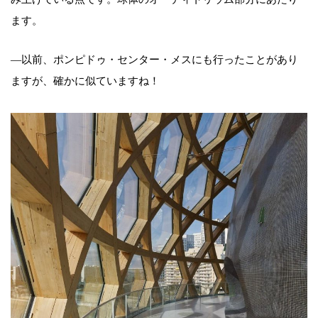
ます。
—以前、ポンピドゥ・センター・メスにも行ったことがあり
ますが、確かに似ていますね！