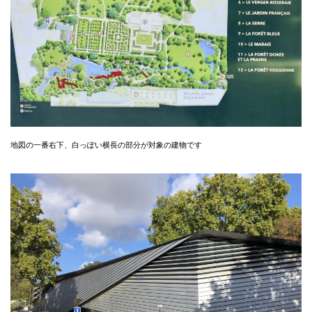
地図の一番右下、白っぽい横長の部分が対象の建物です