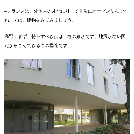
–フランスは、外国人の才能に対して非常にオープンなんです
ね。では、建物をみてみましょう。
高野：まず、特筆すべき点は、柱の細さです。地震がない国
だからこそできるこの構造です。