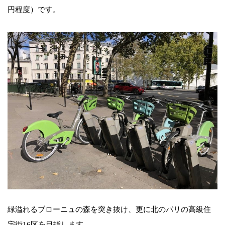
円程度）です。
緑溢れるブローニュの森を突き抜け、更に北のパリの高級住
宅街16区を目指します。