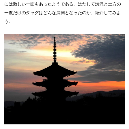
には激しい一面もあったようである。はたして渋沢と土方の
一度だけのタッグはどんな展開となったのか、紹介してみよ
う。