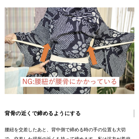
背骨の近くで締めるようにする
腰紐を交差したあと、背中側で締める時の手の位置も大切