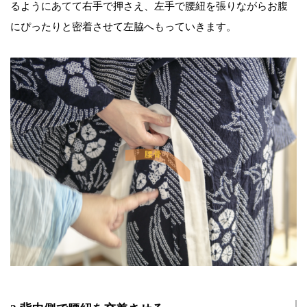
るようにあてて右手で押さえ、左手で腰紐を張りながらお腹
にぴったりと密着させて左脇へもっていきます。