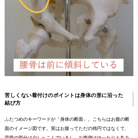
苦しくない着付けのポイントは身体の形に沿った
結び方
ふたつめのキーワードが「身体の断面」。こちらはお腹の断
面のイメージ図です。実はお腹ってただの楕円ではなくて、
背骨の部分は少しへこんでいるし、お腹側はゆったりと丸み