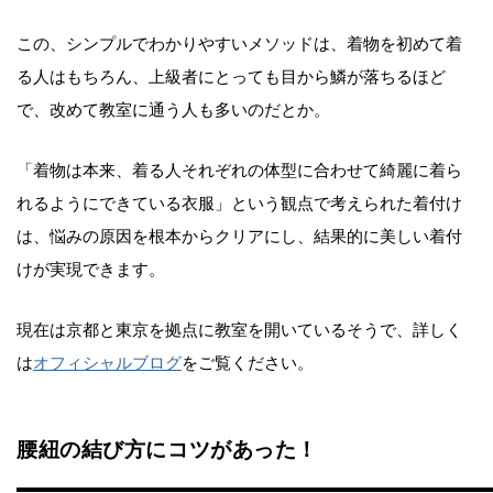
この、シンプルでわかりやすいメソッドは、着物を初めて着
る人はもちろん、上級者にとっても目から鱗が落ちるほど
で、改めて教室に通う人も多いのだとか。
「着物は本来、着る人それぞれの体型に合わせて綺麗に着ら
れるようにできている衣服」という観点で考えられた着付け
は、悩みの原因を根本からクリアにし、結果的に美しい着付
けが実現できます。
現在は京都と東京を拠点に教室を開いているそうで、詳しく
は
オフィシャルブログ
をご覧ください。
腰紐の結び方にコツがあった！