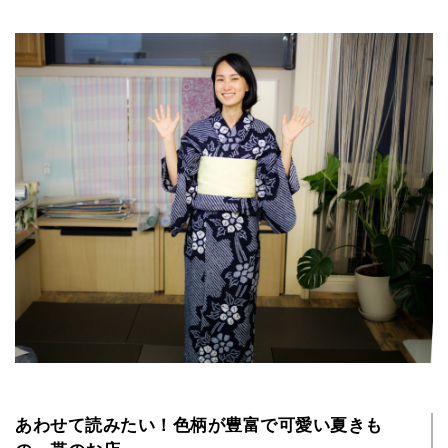
あわせて読みたい！色柄が豊富で可愛い夏きも