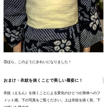
③ほら、このようにきれいになりました！
おまけ・衣紋を抜くことで美しい着姿に！
衣紋（えもん）を抜くことによる変化のひとつが身体へのフ
ィット感。下の写真をご覧ください。上は衣紋を抜く前、下