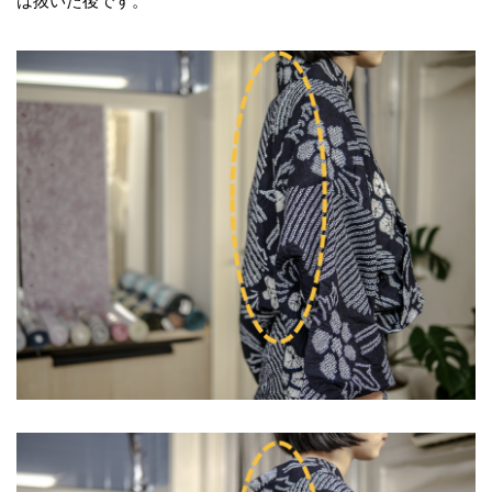
は抜いた後です。