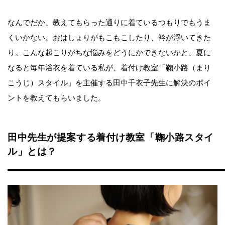
なんでだか、教えてもらった通りに着ているつもりでもうま
くいかない。おはしょりがもこもこしたり、衿が浮いてきた
り。こんな起こりがちな悩みをどうにかできないかと、夏に
なると毎年浴衣を着ている私が、着付け教室「鞠小路（まり
こうじ）スタイル」を主催する田中千衣子先生に解決のポイ
ントを教えてもらいました。
田中先生が提案する着付け教室「鞠小路スタイ
ル」とは？