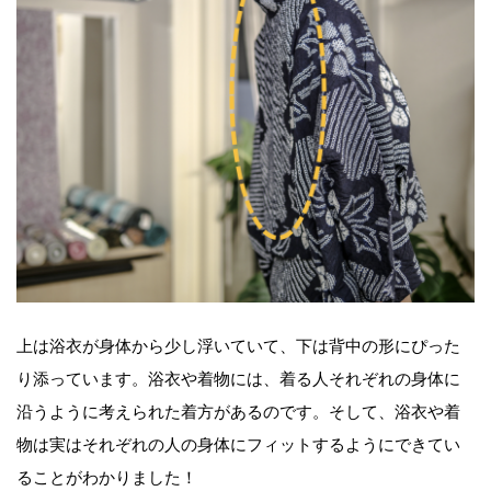
上は浴衣が身体から少し浮いていて、下は背中の形にぴった
り添っています。浴衣や着物には、着る人それぞれの身体に
沿うように考えられた着方があるのです。そして、浴衣や着
物は実はそれぞれの人の身体にフィットするようにできてい
ることがわかりました！