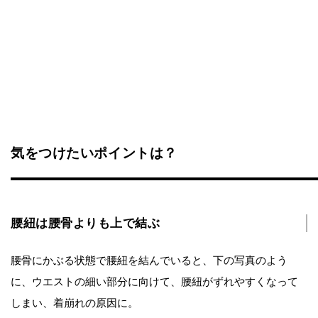
気をつけたいポイントは？
腰紐は腰骨よりも上で結ぶ
腰骨にかぶる状態で腰紐を結んでいると、下の写真のよう
に、ウエストの細い部分に向けて、腰紐がずれやすくなって
しまい、着崩れの原因に。