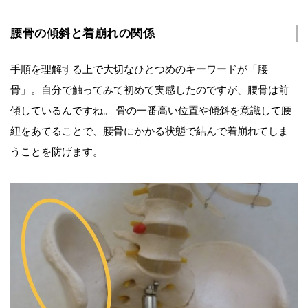
腰骨の傾斜と着崩れの関係
手順を理解する上で大切なひとつめのキーワードが「腰
骨」。自分で触ってみて初めて実感したのですが、腰骨は前
傾しているんですね。 骨の一番高い位置や傾斜を意識して腰
紐をあてることで、腰骨にかかる状態で結んで着崩れてしま
うことを防げます。