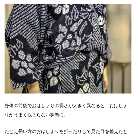
身体の前後でおはしょりの長さが大きく異なると、おはしょ
りがうまく収まらない状態に。
たとえ長い方のおはしょりを折ったりして見た目を整えたと