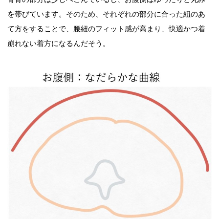
を帯びています。そのため、それぞれの部分に合った紐のあ
て方をすることで、腰紐のフィット感が高まり、快適かつ着
崩れない着方になるんだそう。