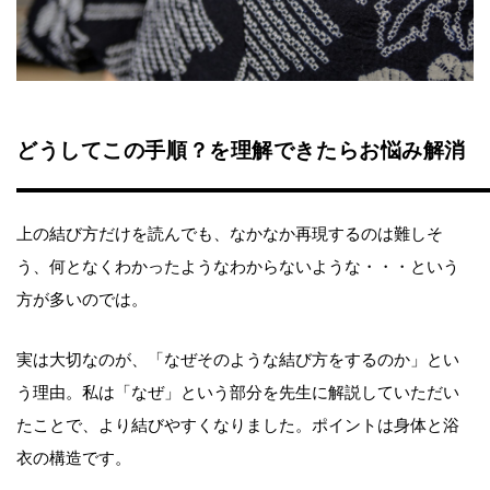
どうしてこの手順？を理解できたらお悩み解消
上の結び方だけを読んでも、なかなか再現するのは難しそ
う、何となくわかったようなわからないような・・・という
方が多いのでは。
実は大切なのが、「なぜそのような結び方をするのか」とい
う理由。私は「なぜ」という部分を先生に解説していただい
たことで、より結びやすくなりました。ポイントは身体と浴
衣の構造です。