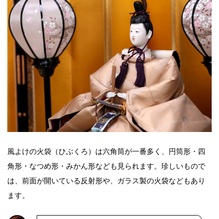
風よけの火袋（ひぶくろ）は六角筒が一番多く、円筒形・四
角形・なつめ形・みかん形なども見られます。珍しいもので
は、前面が開いている反射形や、ガラス製の火袋などもあり
ます。