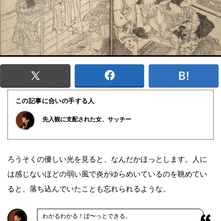
この記事に合いの手する人
先入観に支配された女、サッチー
ろうそくの優しい光を見ると、なんだかほっとします。人に
は感じないほどの弱い風で炎がゆらめいているのを眺めてい
ると、落ち込んでいたことも忘れられるような。
わかるわかる！ぼ〜っとできる。