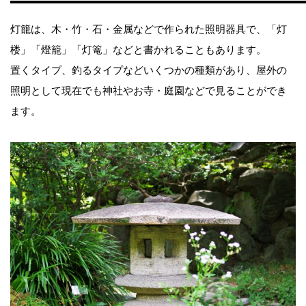
灯籠は、木・竹・石・金属などで作られた照明器具で、「灯
楼」「燈籠」「灯篭」などと書かれることもあります。
置くタイプ、釣るタイプなどいくつかの種類があり、屋外の
照明として現在でも神社やお寺・庭園などで見ることができ
ます。