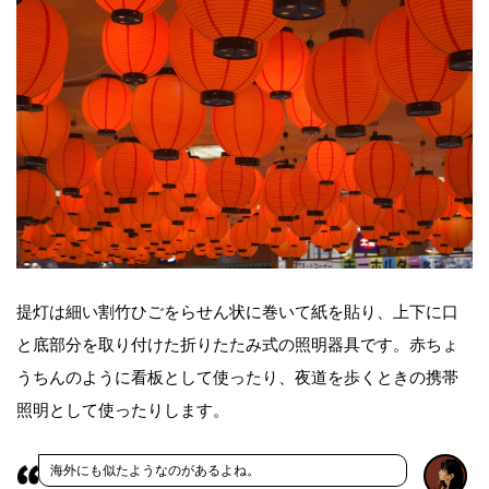
提灯は細い割竹ひごをらせん状に巻いて紙を貼り、上下に口
と底部分を取り付けた折りたたみ式の照明器具です。赤ちょ
うちんのように看板として使ったり、夜道を歩くときの携帯
照明として使ったりします。
海外にも似たようなのがあるよね。