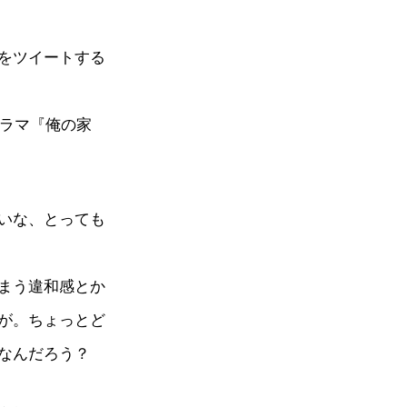
をツイートする
ドラマ『俺の家
いな、とっても
まう違和感とか
が。ちょっとど
なんだろう？