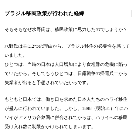
ブラジル移民政策が行われた経緯
そもそもなぜ水野氏は、移民政策に尽力したのでしょうか？
水野氏は主に2つの理由から、ブラジル移住の必要性を感じて
いました。
ひとつは、当時の日本は人口増加により食糧難の危機に陥っ
ていたから。そしてもうひとつは、日露戦争の帰還兵士から
失業者が出ると予想されていたからです。
もともと日本では、働き口を求めた日本人たちのハワイ移住
が盛んに行われていました。しかし、1898（明治31）年にハ
ワイがアメリカ合衆国に併合されてからは、ハワイへの移民
受け入れ数に制限がかけられてしまいます。