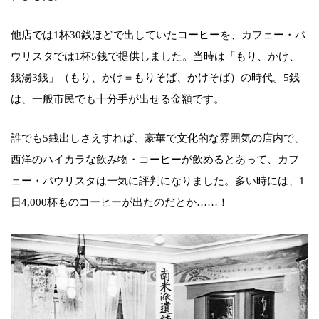
他店では1杯30銭ほどで出していたコーヒーを、カフェー・パ
ウリスタでは1杯5銭で提供しました。当時は「もり、かけ、
銭湯3銭」（もり、かけ＝もりそば、かけそば）の時代。5銭
は、一般市民でも十分手が出せる金額です。
誰でも5銭出しさえすれば、豪華で文化的な雰囲気の店内で、
西洋のハイカラな飲み物・コーヒーが飲めるとあって、カフ
ェー・パウリスタは一気に評判になりました。多い時には、1
日4,000杯ものコーヒーが出たのだとか……！