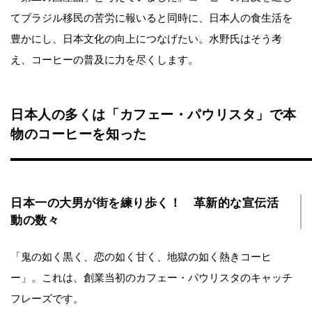
てブラジル移民の苦労に報いると同時に、日本人の食生活を
豊かにし、日本文化の向上につなげたい。水野氏はそう考
え、コーヒーの普及に力を尽くします。
日本人の多くは「カフェー・パウリスタ」で本
物のコーヒーを知った
日本一の大男が街を練り歩く！ 革新的な宣伝活
動の数々
「鬼の如く黒く、恋の如く甘く、地獄の如く熱きコーヒ
ー」。これは、創業当初のカフェー・パウリスタのキャッチ
フレーズです。