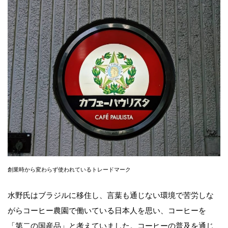
創業時から変わらず使われているトレードマーク
水野氏はブラジルに移住し、言葉も通じない環境で苦労しな
がらコーヒー農園で働いている日本人を思い、コーヒーを
「第二の国産品」と考えていました。コーヒーの普及を通じ