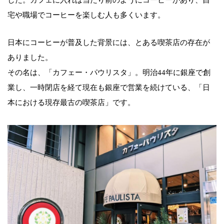
宅や職場でコーヒーを楽しむ人も多くいます。
日本にコーヒーが普及した背景には、とある喫茶店の存在が
ありました。
その名は、「カフェー・パウリスタ」。明治44年に銀座で創
業し、一時閉店を経て現在も銀座で営業を続けている、「日
本における現存最古の喫茶店」です。