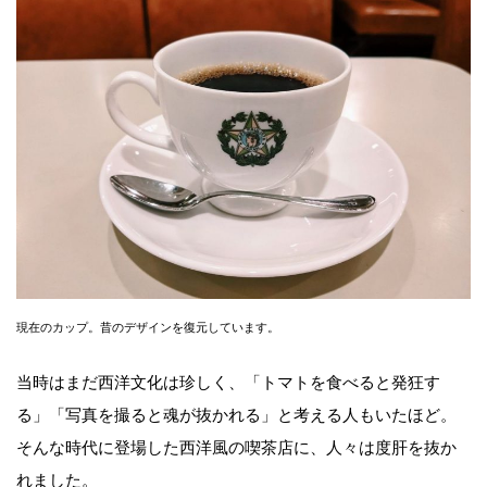
現在のカップ。昔のデザインを復元しています。
当時はまだ西洋文化は珍しく、「トマトを食べると発狂す
る」「写真を撮ると魂が抜かれる」と考える人もいたほど。
そんな時代に登場した西洋風の喫茶店に、人々は度肝を抜か
れました。