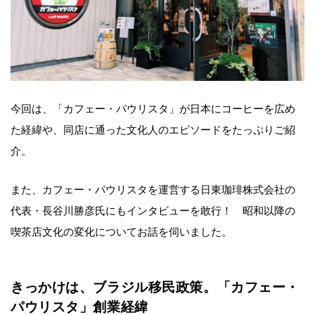
今回は、「カフェー・パウリスタ」が日本にコーヒーを広め
た経緯や、同店に通った文化人のエピソードをたっぷりご紹
介。
また、カフェー・パウリスタを運営する日東珈琲株式会社の
代表・長谷川勝彦氏にもインタビューを敢行！ 昭和以降の
喫茶店文化の変化についてお話を伺いました。
きっかけは、ブラジル移民政策。「カフェー・
パウリスタ」創業経緯