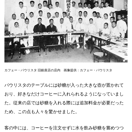
カフェー・パウリスタ 旧銀座店の店内 画像提供：カフェー・パウリスタ
パウリスタのテーブルには砂糖が入った大きな壺が置かれて
おり、好きなだけコーヒーに入れられるようになっていまし
た。従来の店では砂糖を入れる際には追加料金が必要だった
ため、この点も人々を驚かせました。
客の中には、コーヒーを注文せずに水を飲み砂糖を嘗めつつ