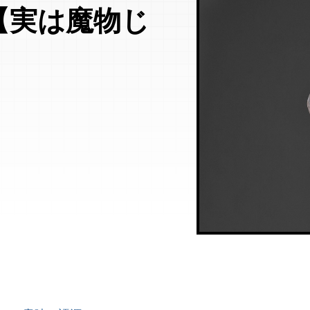
【実は魔物じ