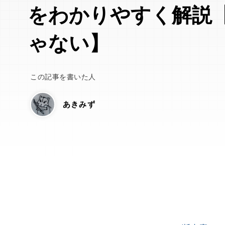
をわかりやすく解説
ゃない】
この記事を書いた人
あきみず