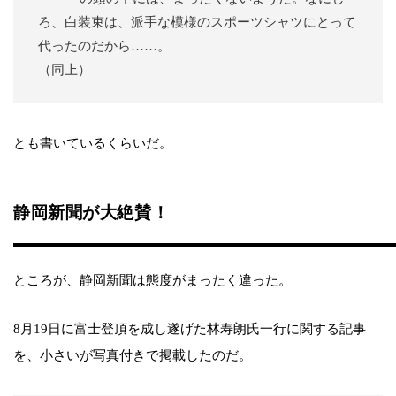
ろ、白装束は、派手な模様のスポーツシャツにとって
代ったのだから……。
（同上）
とも書いているくらいだ。
静岡新聞が大絶賛！
ところが、静岡新聞は態度がまったく違った。
8月19日に富士登頂を成し遂げた林寿朗氏一行に関する記事
を、小さいが写真付きで掲載したのだ。