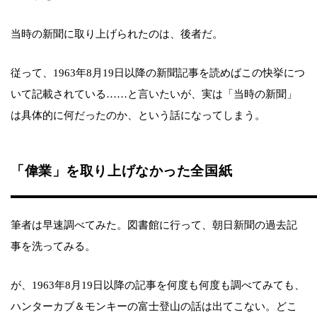
当時の新聞に取り上げられたのは、後者だ。
従って、1963年8月19日以降の新聞記事を読めばこの快挙につ
いて記載されている……と言いたいが、実は「当時の新聞」
は具体的に何だったのか、という話になってしまう。
「偉業」を取り上げなかった全国紙
筆者は早速調べてみた。図書館に行って、朝日新聞の過去記
事を洗ってみる。
が、1963年8月19日以降の記事を何度も何度も調べてみても、
ハンターカブ＆モンキーの富士登山の話は出てこない。どこ