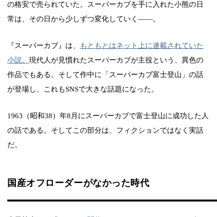
の格安で売られていた。スーパーカブを手に入れた小熊の日
常は、その日から少しずつ変化していく——。
『スーパーカブ』は、
もともとはネット上に連載されていた
小説。
現代人が見慣れたスーパーカブが主役という、異色の
作品でもある。そして作中に「スーパーカブ富士登山」の話
が登場し、これもSNSで大きな話題になった。
1963（昭和38）年8月にスーパーカブで富士登山に成功した人
の話である。そしてこの部分は、フィクションではなく実話
だ。
国産オフローダーがなかった時代