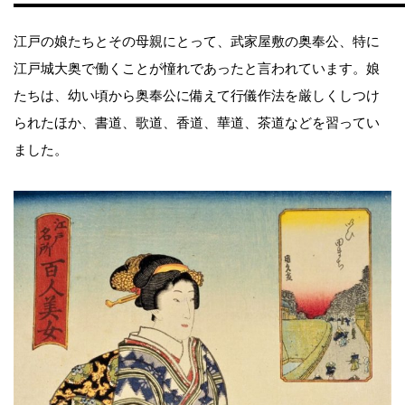
江戸の娘たちとその母親にとって、武家屋敷の奥奉公、特に
江戸城大奥で働くことが憧れであったと言われています。娘
たちは、幼い頃から奥奉公に備えて行儀作法を厳しくしつけ
られたほか、書道、歌道、香道、華道、茶道などを習ってい
ました。