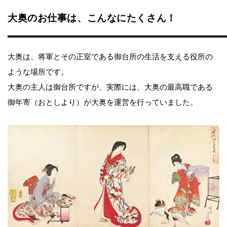
大奥のお仕事は、こんなにたくさん！
大奥は、将軍とその正室である御台所の生活を支える役所の
ような場所です。
大奥の主人は御台所ですが、実際には、大奥の最高職である
御年寄（おとしより）が大奥を運営を行っていました。