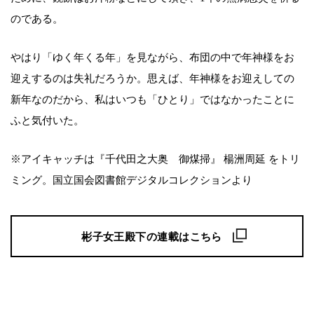
のである。
やはり「ゆく年くる年」を見ながら、布団の中で年神様をお
迎えするのは失礼だろうか。思えば、年神様をお迎えしての
新年なのだから、私はいつも「ひとり」ではなかったことに
ふと気付いた。
※アイキャッチは『千代田之大奥 御煤掃』 楊洲周延 をトリ
ミング。国立国会図書館デジタルコレクションより
彬子女王殿下の連載はこちら