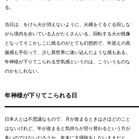
る。
当日は、をけら火が消えないように、火縄をぐるぐる回しな
がら境内を歩いている人がたくさんいる。回転する火が残像
となってそこかしこに残るのがとても幻想的で、年迎えの高
揚感も手伝って、少し異世界に迷い込んだような感もある。
年神様が下りてこられる空気感というのは、こういうものな
のかもしれない。
年神様が下りてこられる日
日本人とは不思議なもので、月が改まるときはさほどのこと
はないけれど、年が改まると気持ちが切り替わるという方が
多いのではないだろうか。年末に大掃除をしないままだと、