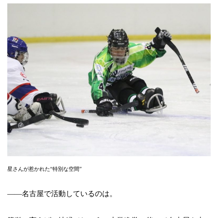
星さんが惹かれた“特別な空間”
――名古屋で活動しているのは。