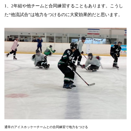
1、2年組や他チームと合同練習することもあります。こうし
た“他流試合”は地力をつけるのに大変効果的だと思います。
通常のアイスホッケーチームとの合同練習で地力をつける