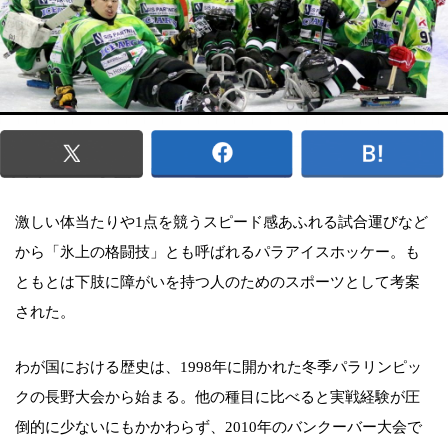
激しい体当たりや1点を競うスピード感あふれる試合運びなど
から「氷上の格闘技」とも呼ばれるパラアイスホッケー。も
ともとは下肢に障がいを持つ人のためのスポーツとして考案
された。
わが国における歴史は、1998年に開かれた冬季パラリンピッ
クの長野大会から始まる。他の種目に比べると実戦経験が圧
倒的に少ないにもかかわらず、2010年のバンクーバー大会で