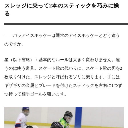
スレッジに乗って2本のスティックを巧みに操
る
――パラアイスホッケーは通常のアイスホッケーとどう違う
のですか。
星（以下省略）：基本的なルールは大きく変わりません。違
うのは使う道具。スケート靴の代わりに、スケート靴の刃を2
枚取り付けた、スレッジと呼ばれるソリに乗ります。手には
ギザギザの金属とブレードを付けたスティックを左右に1つず
つ持って相手ゴールを狙います。