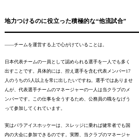
地力つけるのに役立った積極的な“他流試合”
――チームを運営する上で心がけていることは。
日本代表チームの一員として認められる選手を一人でも多く
出すことです。具体的には、控え選手を含む代表メンバー17
人のうちの5人以上を常に出したいですね。選手ではありませ
んが、代表選手チームのマネージャーの一人は当クラブのメ
ンバーです。この仕事を全うするため、公務員の職をなげう
って参加してくれています。
実はパラアイスホッケーは、スレッジに乗れば健常者でも国
内の大会に参加できるのです。実際、当クラブのマネージャ