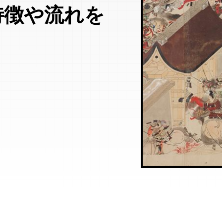
特徴や流れを