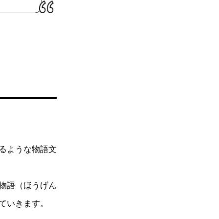
るような物語文
物語（ほうげん
ていきます。