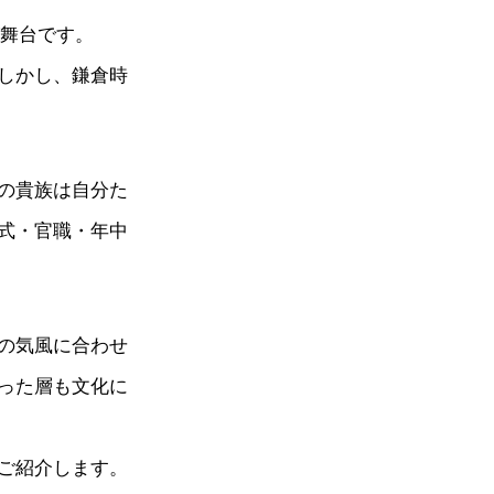
が舞台です。
しかし、鎌倉時
の貴族は自分た
式・官職・年中
の気風に合わせ
った層も文化に
ご紹介します。