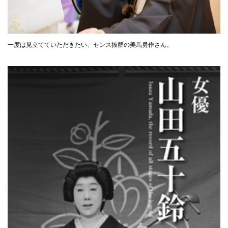
一度は見立てていただきたい、センス抜群の美馬勇作さん。