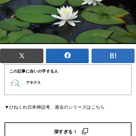
この記事に合いの手する人
アキナス
▼ひねくれ日本神話考、過去のシリーズはこちら
深すぎる！