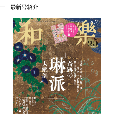
最新号紹介