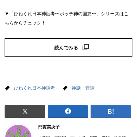
▼「ひねくれ日本神話考〜ボッチ神の国篇〜」シリーズはこ
ちらからチェック！
読んでみる
ひねくれ日本神話考
神話・昔話
門賀美央子