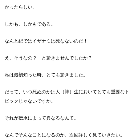
かったらしい。
しかも、しかもである。
なんと紀ではイザナミは死なないのだ！
え、そうなの？ と驚きませんでしたか？
私は最初知った時、とても驚きました。
だって、いつ死ぬのかは人（神）生においてとても重要なト
ピックじゃないですか。
それが伝承によって異なるなんて。
なんでそんなことになるのか、次回詳しく見ていきたい。