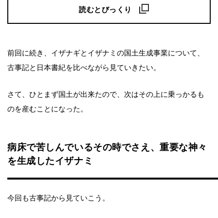
読むとびっくり
前回に続き、イザナギとイザナミの国土生成事業について、
古事記と日本書紀を比べながら見ていきたい。
さて、ひとまず国土が出来たので、次はその上に乗っかるも
のを産むことになった。
病床で苦しんでいるその時でさえ、重要な神々
を生成したイザナミ
今回も古事記から見ていこう。